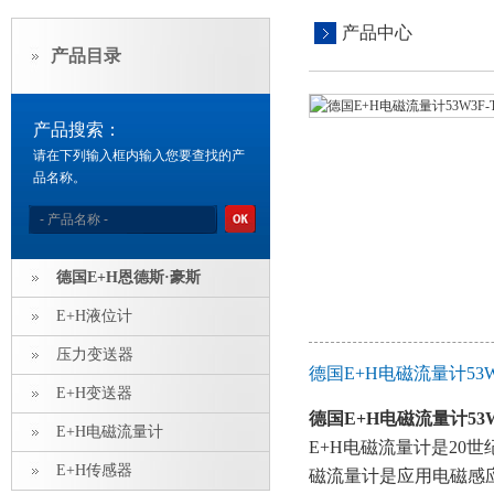
产品中心
产品目录
产品搜索：
请在下列输入框内输入您要查找的产
品名称。
德国E+H恩德斯·豪斯
E+H液位计
压力变送器
德国E+H电磁流量计53W
E+H变送器
德国E+H电磁流量计53W3
E+H电磁流量计
E+H电磁流量计是20
E+H传感器
磁流量计是应用电磁感