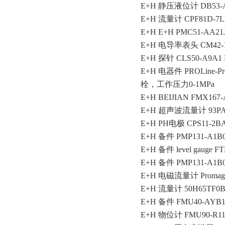
E+H 静压液位计 DB53-A
E+H 流量计 CPF81D-7
E+H E+H PMC51-AA21
E+H 电导率表头 CM42-1
E+H 探针 CLS50-A9A1
E+H 电器件 PROLine-
栓，工作压力0-1MPa
E+H BEIJIAN FMX167
E+H 超声波流量计 93PA1
E+H PH电极 CPS11-2B
E+H 备件 PMP131-A1B0
E+H 备件 level gauge 
E+H 备件 PMP131-A1B
E+H 电磁流量计 Promag3
E+H 流量计 50H65TF0
E+H 备件 FMU40-AYB
E+H 物位计 FMU90-R11