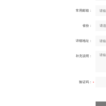
常用邮箱：
省份：
详细地址：
补充说明：
验证码：