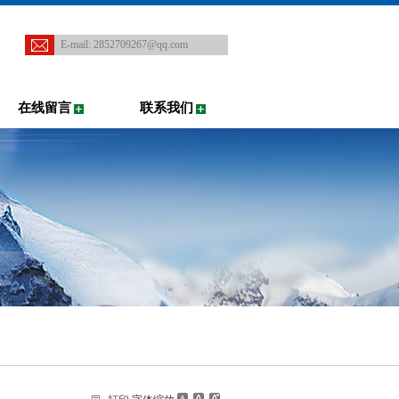
E-mail:
2852709267@qq.com
在线留言
联系我们