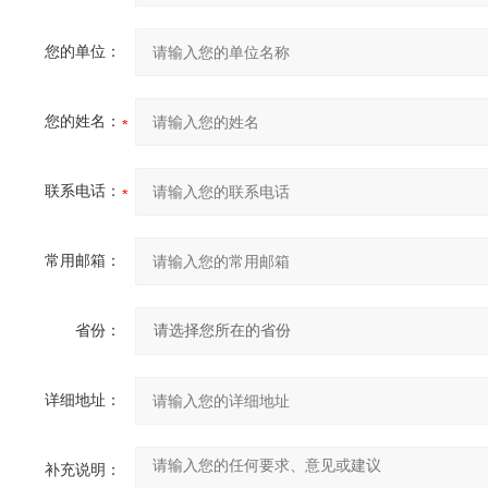
您的单位：
您的姓名：
联系电话：
常用邮箱：
省份：
详细地址：
补充说明：