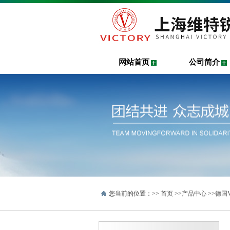
网站首页
公司简介
您当前的位置：>>
首页
>>
产品中心
>>
德国