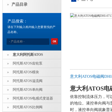
产品目录
产品搜索：
请在下列输入框内输入您要查找的产
品名称。
意大利阿托斯ATOS
阿托斯ATOS齿轮泵
阿托斯ATOS模块
意大利ATOS电磁阀DHI-
阿托斯ATOS溢流阀
意大利ATOS电磁阀
阿托斯ATOS单向阀
依靠控制流体压力，可
阿托斯ATOS电感式变送器
的地位。液控单向阀与
阿托斯ATOS比例阀
时，液控单向阀就象普