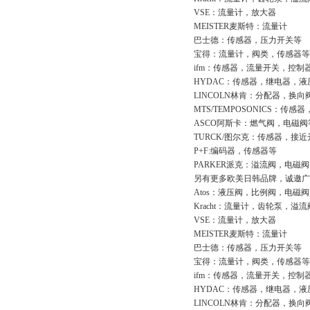
VSE：流量计，放大器
MEISTER麦斯特：流量计
巴士德：传感器，压力开关等
宝得：流量计，阀类，传感器等
ifm：传感器，流量开关，控制
HYDAC：传感器，继电器，
LINCOLN林肯：分配器，换
MTS/TEMPOSONICS：传感
ASCO阿斯卡：燃气阀，电磁阀
TURCK/图尔克：传感器，接
P+F:编码器，传感器等
PARKER派克：溢流阀，电磁
另有更多欧美日韩品牌，诚邀广
Atos：液压阀，比例阀，电磁
Kracht：流量计，齿轮泵，溢
VSE：流量计，放大器
MEISTER麦斯特：流量计
巴士德：传感器，压力开关等
宝得：流量计，阀类，传感器等
ifm：传感器，流量开关，控制
HYDAC：传感器，继电器，
LINCOLN林肯：分配器，换