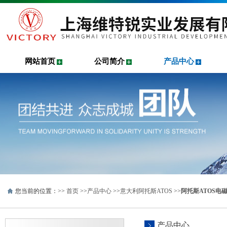
网站首页
公司简介
产品中心
您当前的位置：>>
首页
>>
产品中心
>>
意大利阿托斯ATOS
>>
阿托斯ATOS电
产品中心