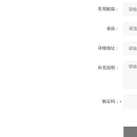
常用邮箱：
省份：
详细地址：
补充说明：
验证码：