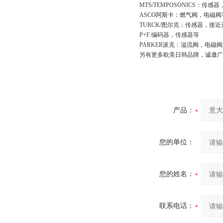
MTS/TEMPOSONICS：传感
ASCO阿斯卡：燃气阀，电磁阀
TURCK/图尔克：传感器，接
P+F:编码器，传感器等
PARKER派克：溢流阀，电磁
另有更多欧美日韩品牌，诚邀广
产品：
您的单位：
您的姓名：
联系电话：