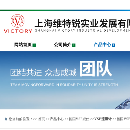
网站首页
公司简介
产品中心
您当前的位置：>>
首页
>>
产品中心
>>
德国VSE威仕
>>
VSE流量计
>>德国VSE