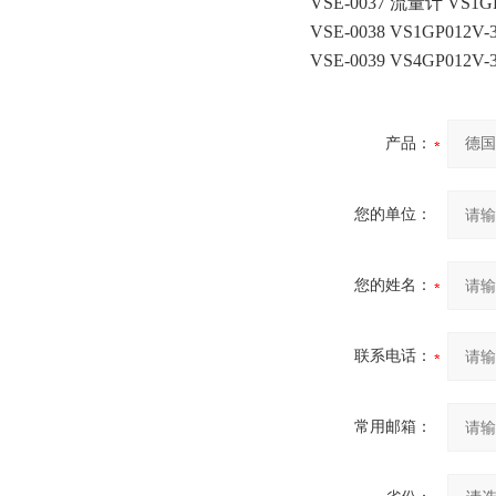
VSE-0037 流量计 VS1GP
VSE-0038 VS1GP012V-3
VSE-0039 VS4GP012V-3
产品：
您的单位：
您的姓名：
联系电话：
常用邮箱：