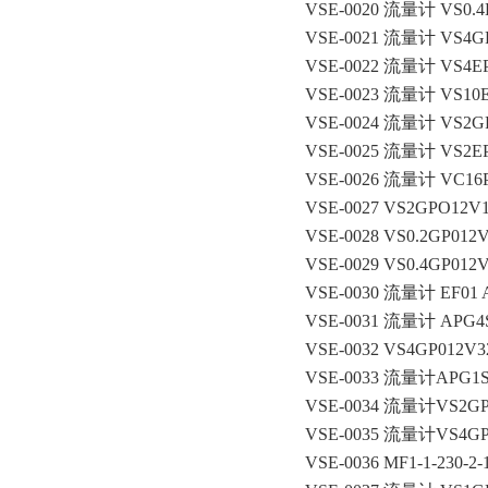
VSE-0020 流量计 VS0.4
VSE-0021 流量计 VS4G
VSE-0022 流量计 VS4E
VSE-0023 流量计 VS10
VSE-0024 流量计 VS2G
VSE-0025 流量计 VS2E
VSE-0026 流量计 VC16
VSE-0027 VS2GPO12V1
VSE-0028 VS0.2GP012V
VSE-0029 VS0.4GP012V
VSE-0030 流量计 EF01 
VSE-0031 流量计 APG
VSE-0032 VS4GP012V
VSE-0033 流量计APG1S
VSE-0034 流量计VS2GP0
VSE-0035 流量计VS4GP0
VSE-0036 MF1-1-230-2-