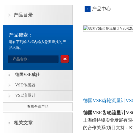
产品中心
产品目录
产品搜索：
请在下列输入框内输入您要查找的产
品名称。
德国VSE威仕
VSE传感器
VSE流量计
德国VSE齿轮流量计VS0.
查看全部产品
德国VSE齿轮流量计VS0.0
上海维特锐实业发展有限
相关文章
的合作关系(项目支持：K