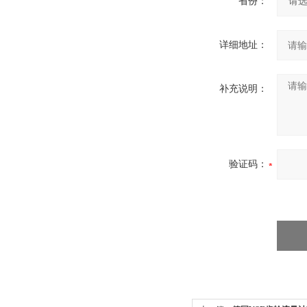
省份：
详细地址：
补充说明：
验证码：