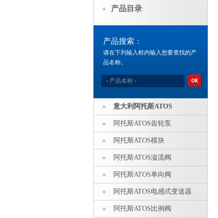
产品目录
产品搜索：
请在下列输入框内输入您要查找的产
品名称。
意大利阿托斯ATOS
阿托斯ATOS齿轮泵
阿托斯ATOS模块
阿托斯ATOS溢流阀
阿托斯ATOS单向阀
阿托斯ATOS电感式变送器
阿托斯ATOS比例阀