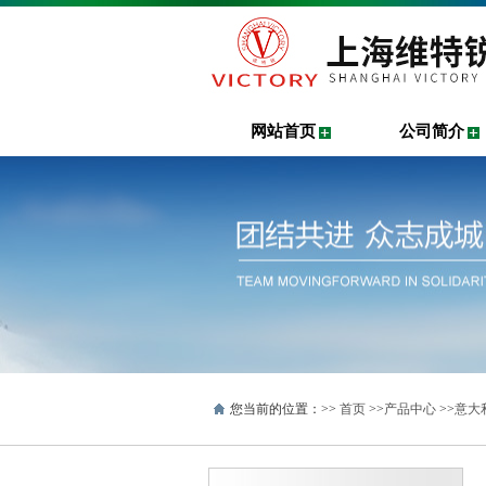
网站首页
公司简介
您当前的位置：>>
首页
>>
产品中心
>>
意大