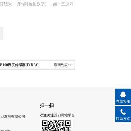
算结果（填写阿拉伯数字），如：三加四
P 100温度传感器HYDAC
返回列表>>
在线客服
扫一扫
欢迎关注我们网站平台
实业发展有限公司
联系方式