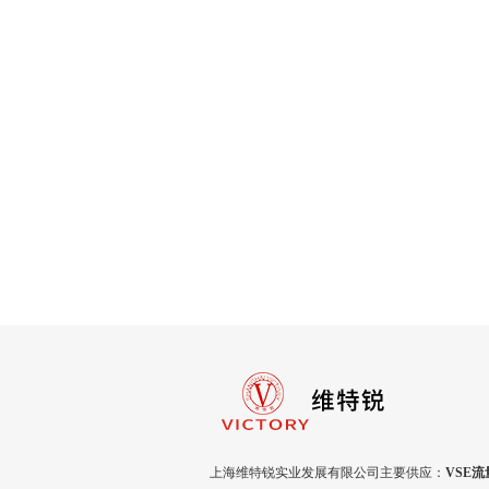
上海维特锐实业发展有限公司主要供应：
VSE流