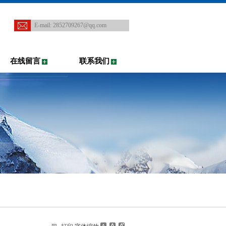
E-mail:
2852709267@qq.com
在线留言
联系我们