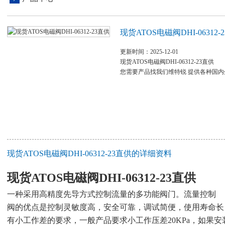
现货ATOS电磁阀DHI-06312-
更新时间：2025-12-01
现货ATOS电磁阀DHI-06312-23直供
您需要产品找我们维特锐 提供各种国
现货ATOS电磁阀DHI-06312-23直供的详细资料
现货ATOS电磁阀DHI-06312-23直供
一种采用高精度先导方式控制流量的多功能阀门。流量控制
阀的优点是控制灵敏度高，安全可靠，调试简便，使用寿命长
有小工作差的要求，一般产品要求小工作压差20KPa，如果