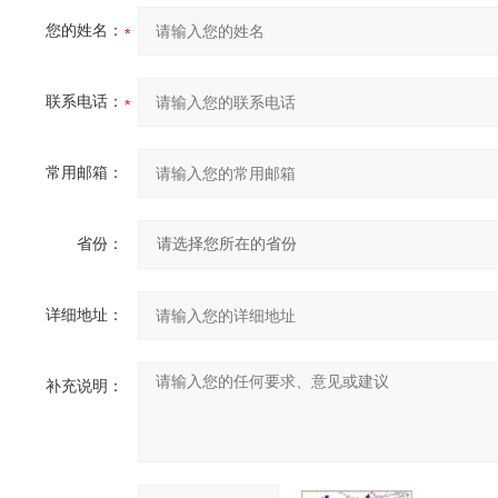
您的姓名：
联系电话：
常用邮箱：
省份：
详细地址：
补充说明：