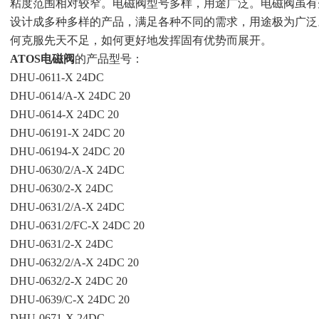
粘度范围相对较窄。电磁阀型号多样，用途广泛。电磁阀虽有
设计成多种多样的产品，满足各种不同的需求，用途极为广泛
何克服先天不足，如何更好地发挥固有优势而展开。
ATOS电磁阀
的产品型号：
DHU-0611-X 24DC
DHU-0614/A-X 24DC 20
DHU-0614-X 24DC 20
DHU-06191-X 24DC 20
DHU-06194-X 24DC 20
DHU-0630/2/A-X 24DC
DHU-0630/2-X 24DC
DHU-0631/2/A-X 24DC
DHU-0631/2/FC-X 24DC 20
DHU-0631/2-X 24DC
DHU-0632/2/A-X 24DC 20
DHU-0632/2-X 24DC 20
DHU-0639/C-X 24DC 20
DHU-0671-X 24DC