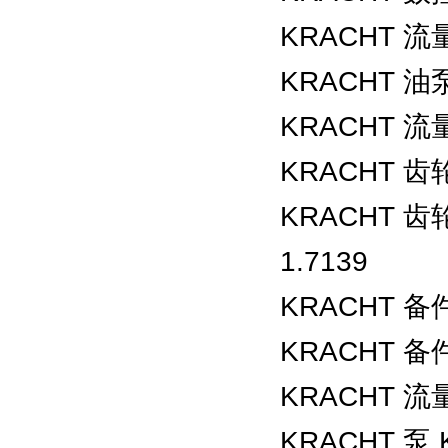
KRACHT 流量
KRACHT 油泵 
KRACHT 流量计 
KRACHT 齿轮
KRACHT 齿轮
1.7139
KRACHT 备件 
KRACHT 备件 
KRACHT 流量计
KRACHT 泵 