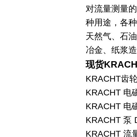
对流量测量的
种用途，各种
天然气、石油
冶金、纸浆造
现货KRACHT
KRACHT
KRACHT 电磁
KRACHT 电磁
KRACHT 泵 D
KRACHT 流量计