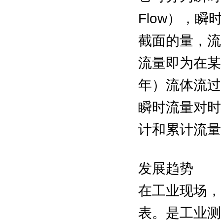
Flow），
截面的量，流
流量即为在某
年）流体流过
瞬时流量对时
计和累计流量
发展趋势
在工业现场，
表。是工业测