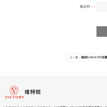
验证码：
上一篇：
德国KARACHT流量