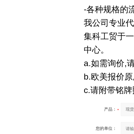
-各种规格的
我公司专业代
集科工贸于一
中心。
a.如需询价,
b.欧美报价原
c.请附带铭
产品：
您的单位：