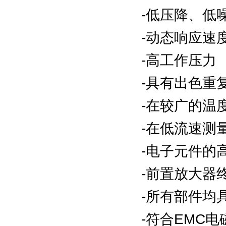
-低压降、低
-动态响应速
-高工作压力
-具有出色重
-在较广的温
-在低流速测
-电子元件的
-前置放大器
-所有部件均
-符合EMC