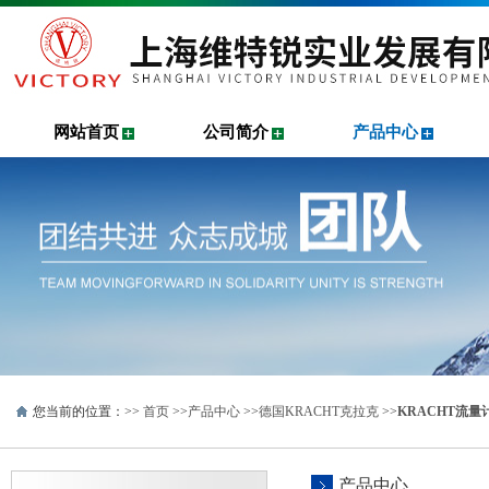
网站首页
公司简介
产品中心
您当前的位置：>>
首页
>>
产品中心
>>
德国KRACHT克拉克
>>
KRACHT流量
产品中心