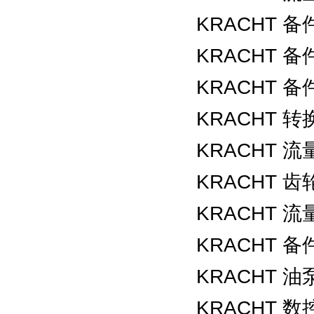
KRACHT 备件
KRACHT 备件
KRACHT 备件
KRACHT 转换
KRACHT 流量
KRACHT 齿轮泵
KRACHT 流量
KRACHT 备件
KRACHT 油泵
KRACHT 数控