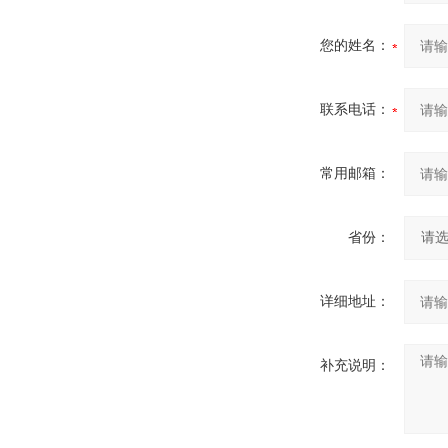
您的姓名：
联系电话：
常用邮箱：
省份：
详细地址：
补充说明：