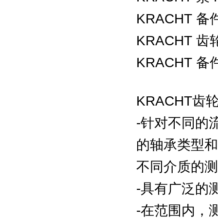
KRACHT 备件 
KRACHT 齿轮
KRACHT 备件
KRACHT
-针对不同的
的轴承类型和
不同介质的测
-具有广泛的
-在范围内，