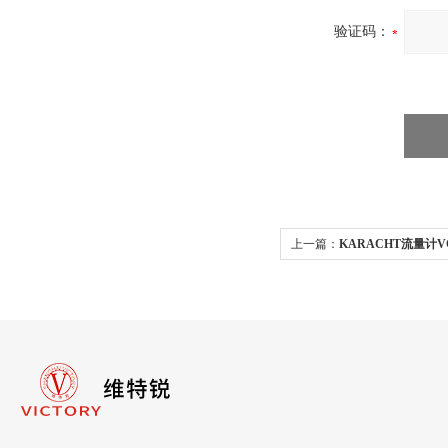
验证码：
上一篇：
KARACHT流量计VC
装现货