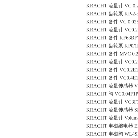
KRACHT 流量计 VC 0.2 
KRACHT 齿轮泵 KP-2-3
KRACHT 备件 VC 0.025 F
KRACHT 流量计 VC0.2E
KRACHT 备件 KF63BF
KRACHT 齿轮泵 KP0/1
KRACHT 备件 MVC 0.2 
KRACHT 流量计 VC0.2
KRACHT 备件 VC0.2E1
KRACHT 备件 VC0.4E1
KRACHT 流量传感器 VC
KRACHT 阀 VC0.04F1PS
KRACHT 流量计 VC3F
KRACHT 流量传感器 SD
KRACHT 流量计 Volume co
KRACHT 电磁继电器 EN 
KRACHT 电磁阀 WL4SF