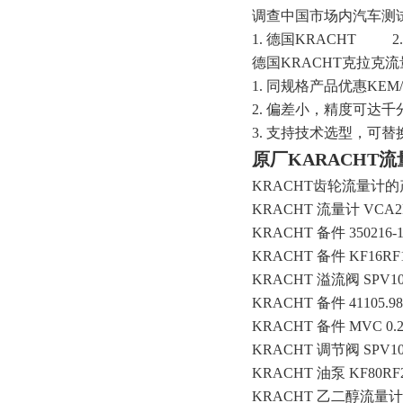
调查中国市场内汽车测
1. 德国KRACHT 
德国KRACHT克拉克
1. 同规格产品优惠KEM
2. 偏差小，精度可达
3. 支持技术选型，可
原厂KARACHT流量
KRACHT齿轮流量计
KRACHT 流量计 VCA2F
KRACHT 备件 350216-1
KRACHT 备件 KF16RF1-
KRACHT 溢流阀 SPV10
KRACHT 备件 41105.98
KRACHT 备件 MVC 0.2 
KRACHT 调节阀 SPV10A
KRACHT 油泵 KF80RF23
KRACHT 乙二醇流量计 VCA 