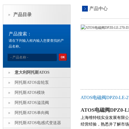
产品中心
产品目录
产品搜索：
请在下列输入框内输入您要查找的产
品名称。
意大利阿托斯ATOS
阿托斯ATOS齿轮泵
阿托斯ATOS模块
ATOS电磁阀DPZ0-LE
阿托斯ATOS溢流阀
ATOS电磁阀DPZ0-L
阿托斯ATOS单向阀
上海维特锐实业发展有限公
阿托斯ATOS电感式变送器
经营经验，熟悉并了解市场