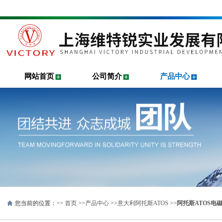
网站首页
公司简介
产品中心
您当前的位置：>>
首页
>>
产品中心
>>
意大利阿托斯ATOS
>>
阿托斯ATOS电