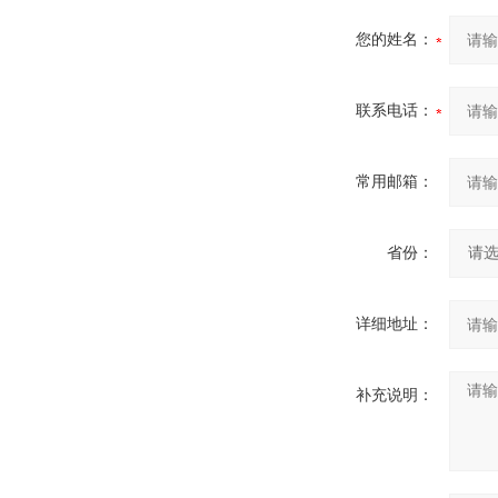
您的姓名：
联系电话：
常用邮箱：
省份：
详细地址：
补充说明：