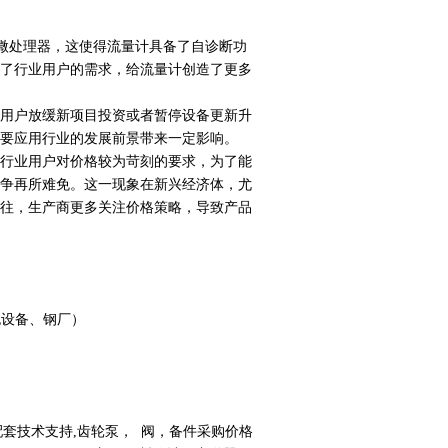
)和微处理器，这使得流量计具备了自诊断功
了行业用户的需求，给流量计创造了更多
用户放缓新项目投资或者暂停设备更新升
要应用行业的发展前景带来一定影响。
行业用户对价格较为苛刻的要求，为了能
争再所难免。这一现象在新兴经济体，尤
往，生产商更多关注价格策略，导致产品
泡设备、钢厂）
配套技术支持,齿轮泵， 阀，备件采购价格