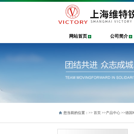
网站首页
公司简介
您当前的位置：>>
首页
>>
产品中心
>>
德国