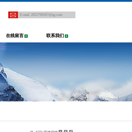
E-mail:
2852709267@qq.com
在线留言
联系我们