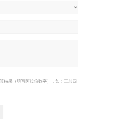
算结果（填写阿拉伯数字），如：三加四