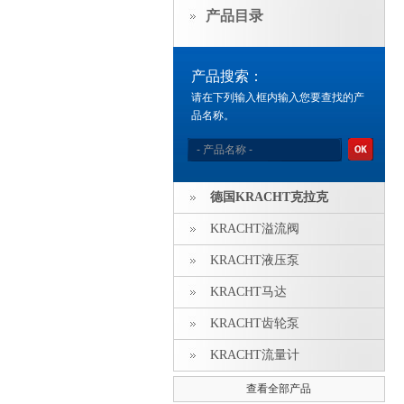
产品目录
产品搜索：
请在下列输入框内输入您要查找的产
品名称。
德国KRACHT克拉克
KRACHT溢流阀
KRACHT液压泵
KRACHT马达
KRACHT齿轮泵
KRACHT流量计
查看全部产品