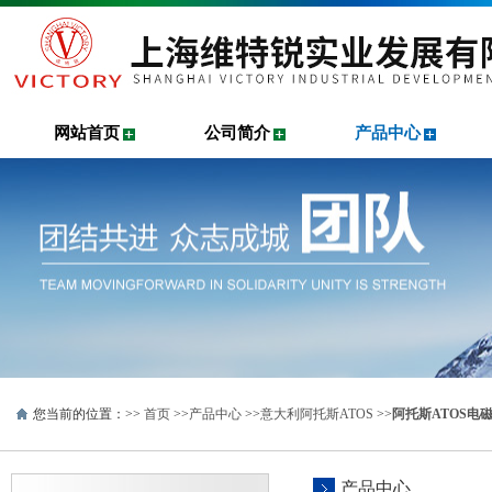
网站首页
公司简介
产品中心
您当前的位置：>>
首页
>>
产品中心
>>
意大利阿托斯ATOS
>>
阿托斯ATOS电
产品中心