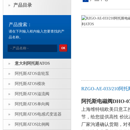
产品目录
产品搜索：
请在下列输入框内输入您要查找的产
品名称。
意大利阿托斯ATOS
阿托斯ATOS齿轮泵
阿托斯ATOS模块
RZGO-AE-033/21
阿托斯ATOS溢流阀
阿托斯电磁阀DHO-07
阿托斯ATOS单向阀
上海维特锐欧美日意工
阿托斯ATOS电感式变送器
节，给您提供高性 价比
厂家沟通确认货期，对有
阿托斯ATOS比例阀