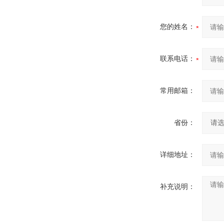
您的姓名：
联系电话：
常用邮箱：
省份：
详细地址：
补充说明：