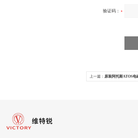
验证码：
上一篇：
原装阿托斯ATOS电磁阀H
大利