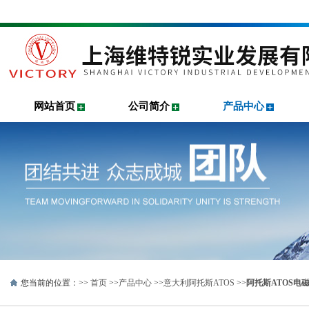
网站首页
公司简介
产品中心
您当前的位置：>>
首页
>>
产品中心
>>
意大利阿托斯ATOS
>>
阿托斯ATOS电