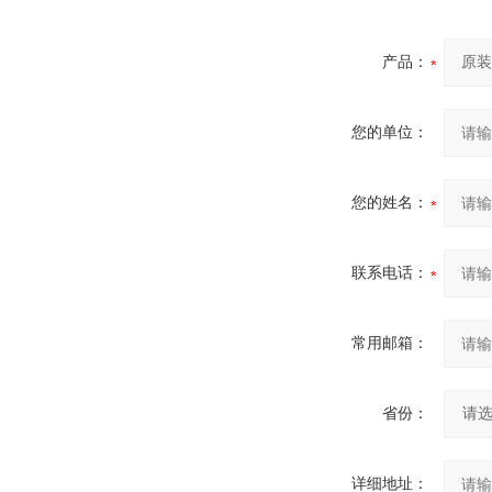
产品：
您的单位：
您的姓名：
联系电话：
常用邮箱：
省份：
详细地址：