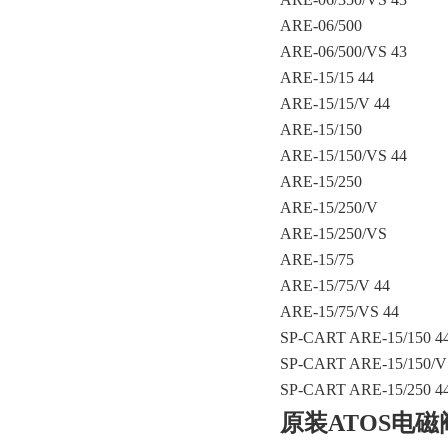
ARE-06/500
ARE-06/500/VS 43
ARE-15/15 44
ARE-15/15/V 44
ARE-15/150
ARE-15/150/VS 44
ARE-15/250
ARE-15/250/V
ARE-15/250/VS
ARE-15/75
ARE-15/75/V 44
ARE-15/75/VS 44
SP-CART ARE-15/150 4
SP-CART ARE-15/150/V
SP-CART ARE-15/250 4
原装ATOS电磁阀