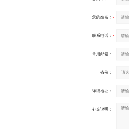
您的姓名：
联系电话：
常用邮箱：
省份：
详细地址：
补充说明：