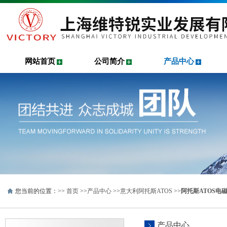
网站首页
公司简介
产品中心
您当前的位置：>>
首页
>>
产品中心
>>
意大利阿托斯ATOS
>>
阿托斯ATOS电
产品中心