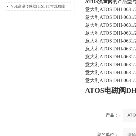
ATOS流量阀
的产品型
32N11/X工作原理
VSE高温传感器HTS1-PP常规故障
意大利ATOS DHI-0631/2/
意大利ATOS DHI-0631/2/
意大利ATOS DHI-063
意大利ATOS DHI-0631/2
意大利ATOS DHI-0631
意大利ATOS DHI-0631/2/
意大利ATOS DHI-063
意大利ATOS DHI-0631/2
意大利ATOS DHI-0631/
意大利ATOS DHI-0631/2-
ATOS电磁阀DHI
产品：
您的单位：