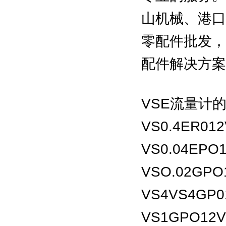
山机械、港口
零配件批发，
配件解决方案
VSE流量计
VS0.4ER012
VS0.04EPO1
VSO.02GPO1
VS4VS4GP0
VS1GPO12V3