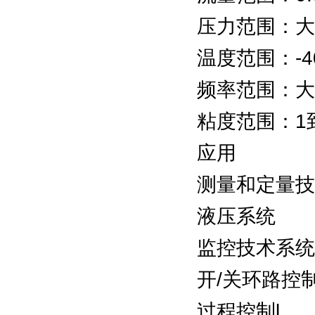
压力范围：大45
温度范围：-40
频率范围：大2
粘度范围：1到1
应用
测量和定量技
液压系统
监控技术系统
开/关环路控
过程控制l