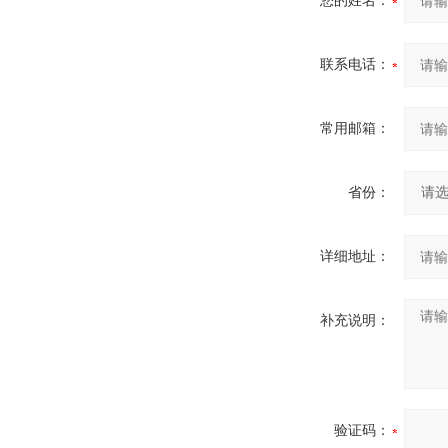
您的姓名：
联系电话：
常用邮箱：
省份：
详细地址：
补充说明：
验证码：