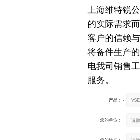
上海维特锐公
的实际需求而
客户的信赖与
将备件生产的
电我司销售工
服务。
产品：
您的单位：