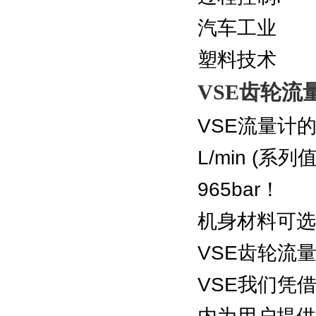
汽车工业
塑料技术
VSE齿轮流量计
VSE流量计的
L/min (系
965bar！
机身材料可选:
VSE齿轮流
VSE我们凭