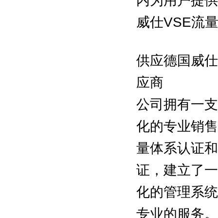
内为用户提供
威仕VSE流
供应德国威仕
应商
公司拥有一支
化的专业销售
量体系认证和
证，建立了一
化的管理系统
专业的服务。