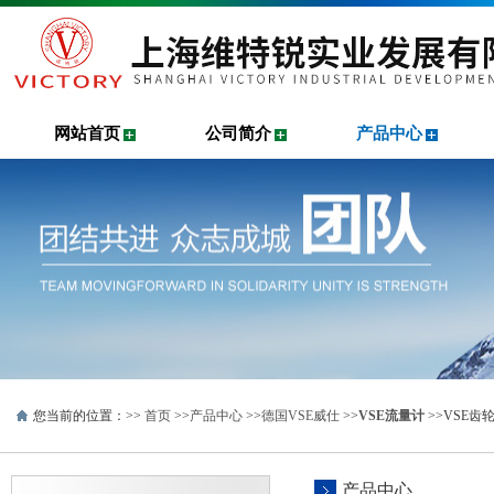
网站首页
公司简介
产品中心
您当前的位置：>>
首页
>>
产品中心
>>
德国VSE威仕
>>
VSE流量计
>>VSE齿轮
产品中心