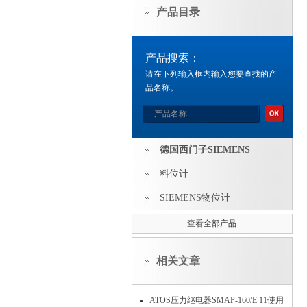
产品目录
产品搜索：
请在下列输入框内输入您要查找的产
品名称。
德国西门子SIEMENS
料位计
SIEMENS物位计
查看全部产品
相关文章
ATOS压力继电器SMAP-160/E 11使用