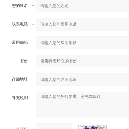
您的姓名：
联系电话：
常用邮箱：
省份：
详细地址：
补充说明：