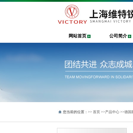
网站首页
公司简介
您当前的位置：>>
首页
>>
产品中心
>>
德国西