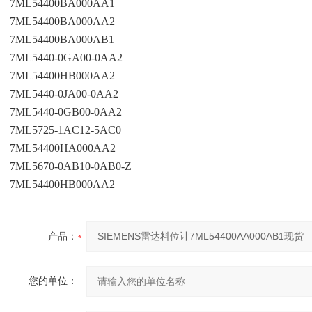
7ML54400BA000AA1
7ML54400BA000AA2
7ML54400BA000AB1
7ML5440-0GA00-0AA2
7ML54400HB000AA2
7ML5440-0JA00-0AA2
7ML5440-0GB00-0AA2
7ML5725-1AC12-5AC0
7ML54400HA000AA2
7ML5670-0AB10-0AB0-Z
7ML54400HB000AA2
产品：
您的单位：