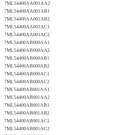
7ML54400AA001AA2
7ML54400AA001AB1
7ML54400AA001AB2
7ML54400AA001AC1
7ML54400AA001AC2
7ML54400AB000AA1
7ML54400AB000AA2
7ML54400AB000AB1
7ML54400AB000AB2
7ML54400AB000AC1
7ML54400AB000AC2
7ML54400AB001AA1
7ML54400AB001AA2
7ML54400AB001AB1
7ML54400AB001AB2
7ML54400AB001AC1
7ML54400AB001AC2