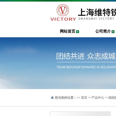
网站首页
公司简介
您当前的位置：>>
首页
>>
产品中心
>>
德国西