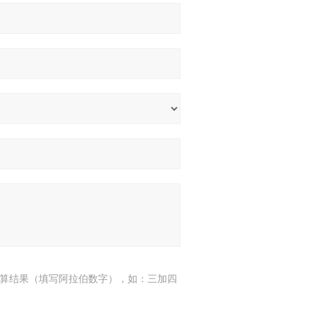
算结果（填写阿拉伯数字），如：三加四