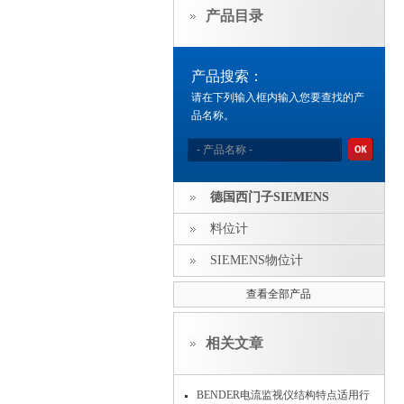
产品目录
产品搜索：
请在下列输入框内输入您要查找的产
品名称。
德国西门子SIEMENS
料位计
SIEMENS物位计
查看全部产品
相关文章
BENDER电流监视仪结构特点适用行