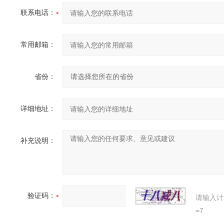
联系电话：
常用邮箱：
省份：
详细地址：
补充说明：
验证码：
请输入计
=7