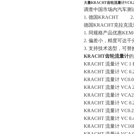
大量KRACHT齿轮流量计VC0.
调查中国市场内汽车测
1. 德国KRACHT 
德国KRACHT克拉克
1. 同规格产品优惠KEM
2. 偏差小，精度可达
3. 支持技术选型，可
KRACHT齿轮流量计
的
KRACHT 流量计 VC 1 F
KRACHT 流量计 VC 0.2
KRACHT 流量计 VC0.0
KRACHT 流量计 VCA 2 
KRACHT 流量计 VCA2F
KRACHT 流量计 VC 0.2
KRACHT 流量计 VC0.2E
KRACHT 流量计 VC 0.4
KRACHT 流量计 VC16F
KRACHT 流量计 VCA 0.