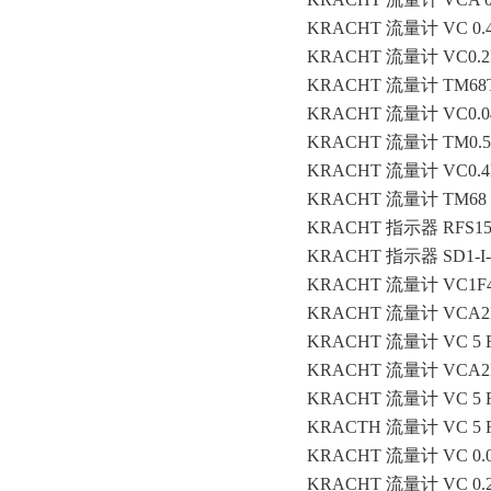
KRACHT 流量计 VC 0.4 
KRACHT 流量计 VC0.2
KRACHT 流量计 TM68T
KRACHT 流量计 VC0.0
KRACHT 流量计 TM0.5
KRACHT 流量计 VC0.4
KRACHT 流量计 TM68 H 
KRACHT 指示器 RFS150E/
KRACHT 指示器 SD1-I-2
KRACHT 流量计 VC1F
KRACHT 流量计 VCA2
KRACHT 流量计 VC 5 F
KRACHT 流量计 VCA2F
KRACHT 流量计 VC 5 F
KRACTH 流量计 VC 5 F1 
KRACHT 流量计 VC 0.025
KRACHT 流量计 VC 0.2