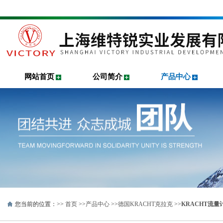
网站首页
公司简介
产品中心
您当前的位置：>>
首页
>>
产品中心
>>
德国KRACHT克拉克
>>
KRACHT流量