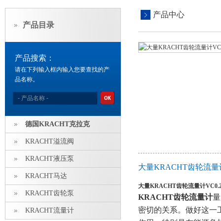
产品中心
产品目录
产品搜索：
请在下列输入框内输入您要查找的产
品名称。
德国KRACHT克拉克
KRACHT溢流阀
KRACHT液压泵
大量KRACHT齿轮流量
KRACHT马达
大量KRACHT齿轮流量计VC0.
KRACHT齿轮泵
KRACHT齿轮流量计
量
密切的关系。做好这一
KRACHT流量计