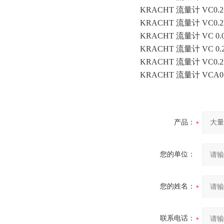
KRACHT 流量计 VC0.2-
KRACHT 流量计 VC0.2F1P
KRACHT 流量计 VC 0.04 
KRACHT 流量计 VC 0.2 
KRACHT 流量计 VC0.2E
KRACHT 流量计 VCA0.
产品：
您的单位：
您的姓名：
联系电话：