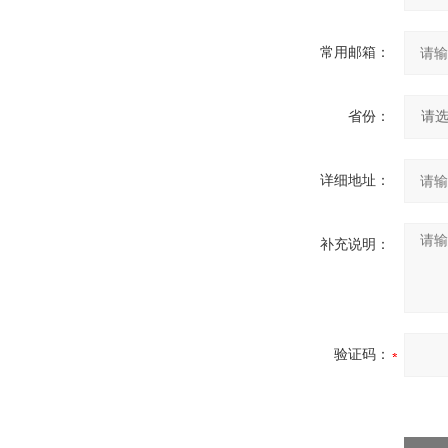
常用邮箱：
省份：
详细地址：
补充说明：
验证码：