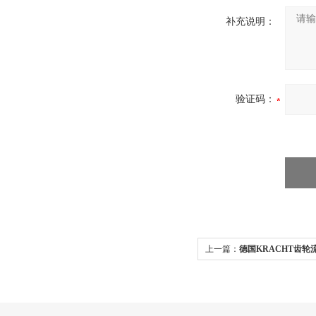
补充说明：
验证码：
上一篇：
德国KRACHT齿轮流
发货