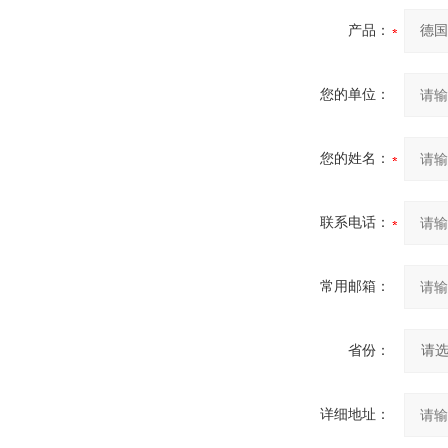
产品：
您的单位：
您的姓名：
联系电话：
常用邮箱：
省份：
详细地址：