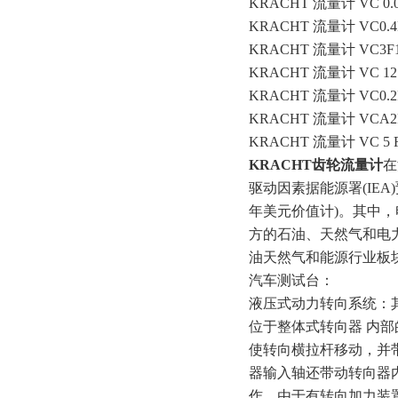
KRACHT 流量计 VC 0.04
KRACHT 流量计 VC0.4E
KRACHT 流量计 VC3F
KRACHT 流量计 VC 12 
KRACHT 流量计 VC0.
KRACHT 流量计 VCA2
KRACHT 流量计 VC 5 F
KRACHT齿轮流量计
在
驱动因素据能源署(IEA)
年美元价值计)。其中，电
方的石油、天然气和电
油天然气和能源行业板
汽车测试台：
液压式动力转向系统：
位于整体式转向器 内部
使转向横拉杆移动，并
器输入轴还带动转向器
作。由于有转向加力装