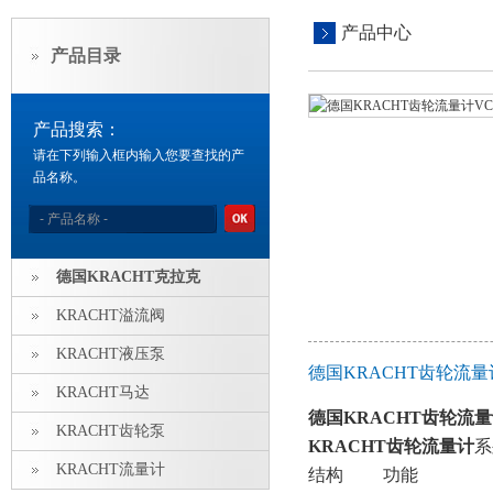
产品中心
产品目录
产品搜索：
请在下列输入框内输入您要查找的产
品名称。
德国KRACHT克拉克
KRACHT溢流阀
KRACHT液压泵
德国KRACHT齿轮流量
KRACHT马达
德国KRACHT齿轮流量计
KRACHT齿轮泵
KRACHT齿轮流量计
系
KRACHT流量计
结构 功能