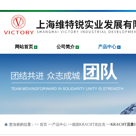
网站首页
公司简介
产品中心
您当前的位置：>>
首页
>>
产品中心
>>
德国KRACHT克拉克
>>
KRACHT流量