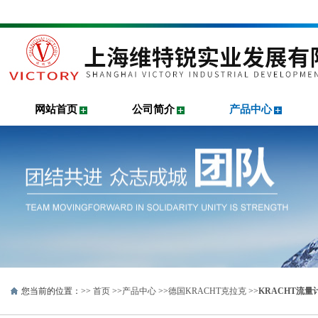
网站首页
公司简介
产品中心
您当前的位置：>>
首页
>>
产品中心
>>
德国KRACHT克拉克
>>
KRACHT流量