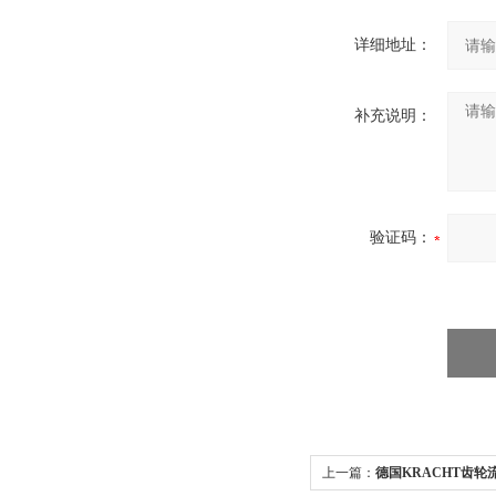
详细地址：
补充说明：
验证码：
上一篇：
德国KRACHT齿轮流量