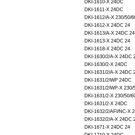
DKI-1610-X 24DC
DKI-1611-X 24DC
DKI-1612/A-X 230/50/
DKI-1612-X 24DC 24
DKI-1613/A-X 24DC 24
DKI-1613-X 24DC 24
DKI-1618-X 24DC 24
DKI-1630/2/A-X 24DC 
DKI-1630/2-X 24DC
DKI-1631/2/A-X 24DC 
DKI-1631/2/WP 24DC
DKI-1631/2/WP-X 230/
DKI-1631/2-X 230/50/
DKI-1631/2-X 24DC
DKI-1632/2/AFI/NC-X 
DKI-1632/2/A-X 24DC 
DKI-1671-X 24DC 24
DKI-1710-X 24DC