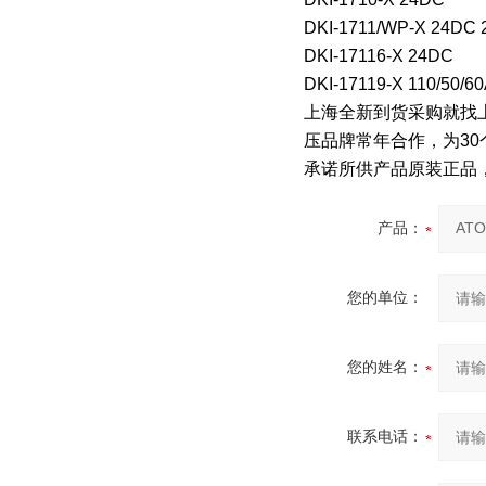
DKI-1711/WP-X 24DC 
DKI-17116-X 24DC
DKI-17119-X 110/50/6
上海全新到货采购就找
压品牌常年合作，为30
承诺所供产品原装正品
产品：
您的单位：
您的姓名：
联系电话：