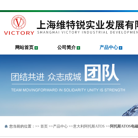
网站首页
公司简介
产品中心
您当前的位置：>>
首页
>>
产品中心
>>
意大利阿托斯ATOS
>>
阿托斯ATOS电