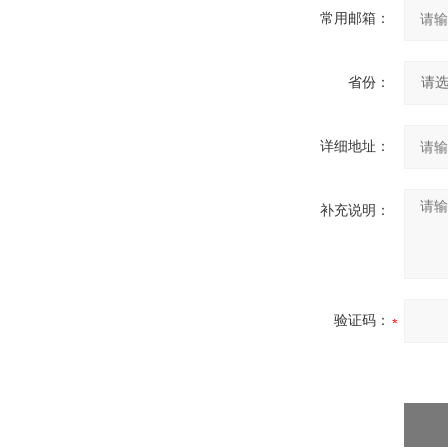
常用邮箱：
省份：
详细地址：
补充说明：
验证码：