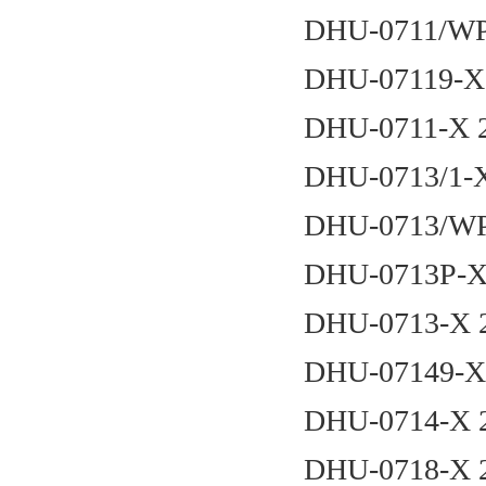
DHU-0711/WP
DHU-07119-X
DHU-0711-X 
DHU-0713/1-
DHU-0713/WP
DHU-0713P-X
DHU-0713-X 
DHU-07149-X
DHU-0714-X 
DHU-0718-X 