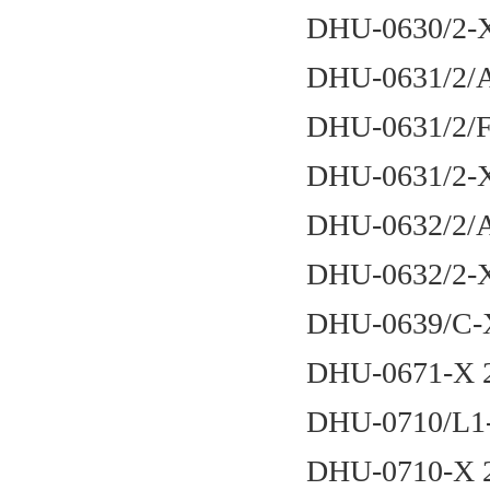
DHU-0630/2-
DHU-0631/2/
DHU-0631/2/
DHU-0631/2-
DHU-0632/2/
DHU-0632/2-
DHU-0639/C-
DHU-0671-X 
DHU-0710/L1
DHU-0710-X 