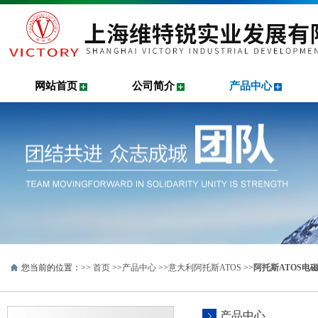
网站首页
公司简介
产品中心
您当前的位置：>>
首页
>>
产品中心
>>
意大利阿托斯ATOS
>>
阿托斯ATOS电
产品中心