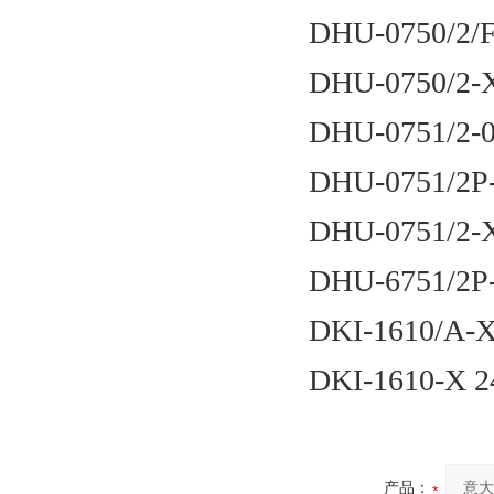
DHU-0750/2/
DHU-0750/2-
DHU-0751/2-0
DHU-0751/2P
DHU-0751/2-
DHU-6751/2P
DKI-1610/A-X
DKI-1610-X 
产品：