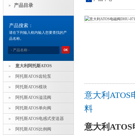
产品目录
产品搜索：
请在下列输入框内输入您要查找的产
品名称。
意大利阿托斯ATOS
阿托斯ATOS齿轮泵
阿托斯ATOS模块
意大利ATOS电
阿托斯ATOS溢流阀
料
阿托斯ATOS单向阀
阿托斯ATOS电感式变送器
意大利ATOS电
阿托斯ATOS比例阀