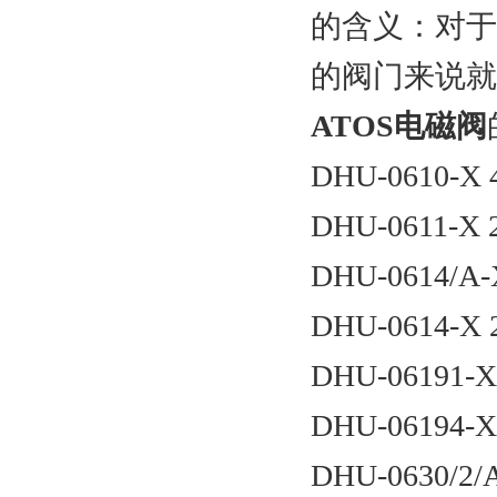
的含义：对于
的阀门来说就
ATOS电磁阀
DHU-0610-X 
DHU-0611-X 
DHU-0614/A-
DHU-0614-X 
DHU-06191-X
DHU-06194-X
DHU-0630/2/