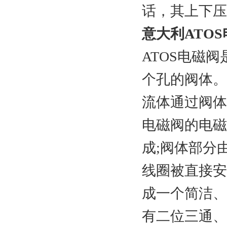
话，其上下压
意大利ATOS电
ATOS电磁
个孔的阀体。
流体通过阀体
电磁阀的电磁
成;阀体部分
线圈被直接安
成一个简洁、
有二位三通、