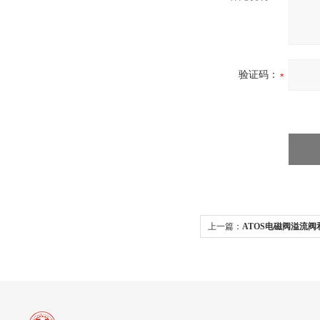
验证码：
上一篇：
ATOS电磁阀溢流