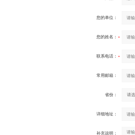
您的单位：
您的姓名：
联系电话：
常用邮箱：
省份：
详细地址：
补充说明：