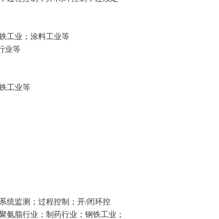
钢铁工业；涂料工业等
行业等
铁工业等
系统监测；过程控制；开/闭环控
聚氨脂行业；制药行业；钢铁工业；