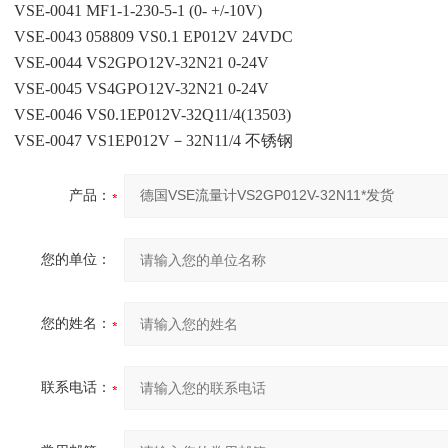
VSE-0041 MF1-1-230-5-1 (0- +/-10V)
VSE-0043 058809 VS0.1 EP012V 24VDC
VSE-0044 VS2GPO12V-32N21 0-24V
VSE-0045 VS4GPO12V-32N21 0-24V
VSE-0046 VS0.1EP012V-32Q11/4(13503)
VSE-0047 VS1EP012V－32N11/4 不锈钢
产品：
您的单位：
您的姓名：
联系电话：