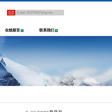
E-mail:
2852709267@qq.com
在线留言
联系我们