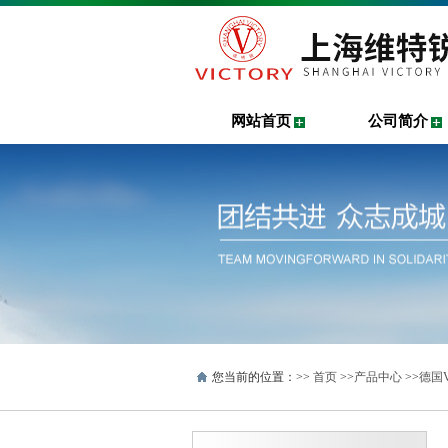
网站首页
公司简介
您当前的位置：>>
首页
>>
产品中心
>>
德国