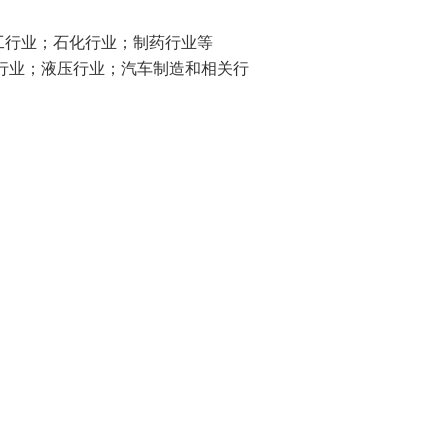
工行业；石化行业；制药行业等
料行业；液压行业；汽车制造和相关行