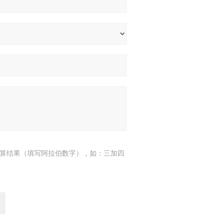
算结果（填写阿拉伯数字），如：三加四