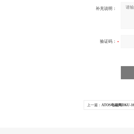
补充说明：
验证码：
上一篇：
ATOS电磁阀DKU-163