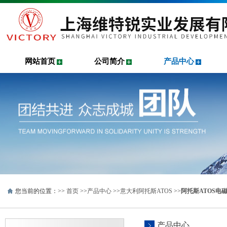
网站首页
公司简介
产品中心
您当前的位置：>>
首页
>>
产品中心
>>
意大利阿托斯ATOS
>>
阿托斯ATOS电
产品中心