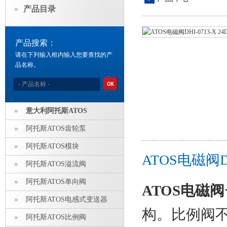
产品目录
产品搜索：
请在下列输入框内输入您要查找的产
品名称。
意大利阿托斯ATOS
阿托斯ATOS齿轮泵
阿托斯ATOS模块
ATOS电磁阀D
阿托斯ATOS溢流阀
阿托斯ATOS单向阀
ATOS电磁阀
阿托斯ATOS电感式变送器
构。比例阀不
阿托斯ATOS比例阀