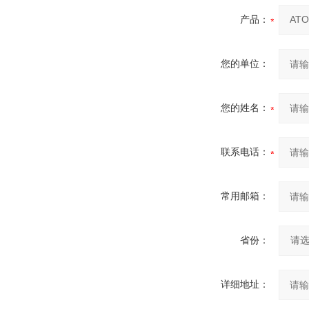
产品：
您的单位：
您的姓名：
联系电话：
常用邮箱：
省份：
详细地址：