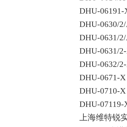
DHU-06191-
DHU-0630/2
DHU-0631/2/
DHU-0631/2-
DHU-0632/2-
DHU-0671-X
DHU-0710-X
DHU-07119-
上海维特锐实