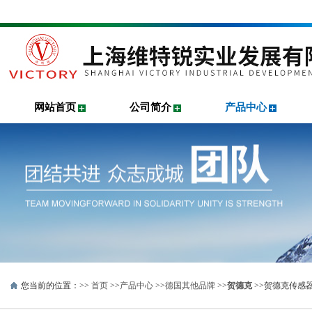
网站首页
公司简介
产品中心
您当前的位置：>>
首页
>>
产品中心
>>
德国其他品牌
>>
贺德克
>>贺德克传感器