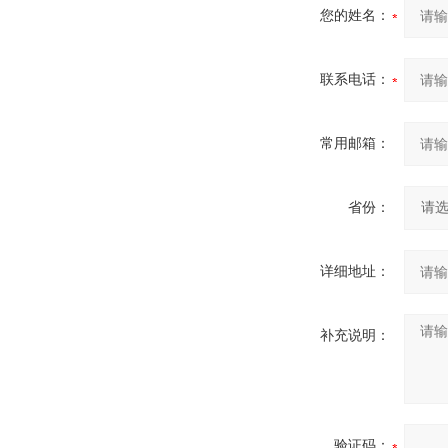
您的姓名：
联系电话：
常用邮箱：
省份：
详细地址：
补充说明：
验证码：