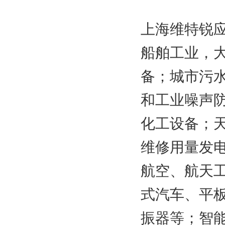
上海维特锐应
船舶工业，
备；城市污
和工业噪声
化工设备；
维修用量发
航空、航天
式汽车、平
振器等；智