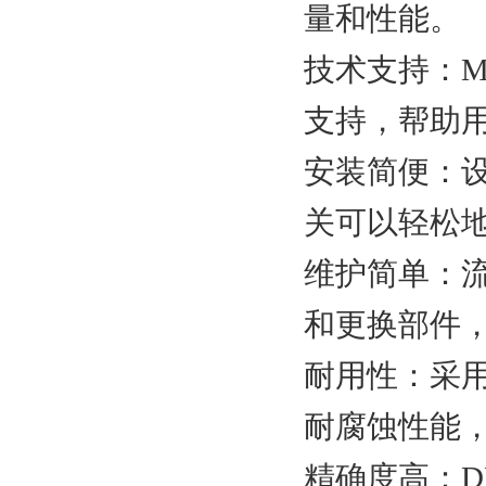
量和性能。
技术支持：M
支持，帮助
安装简便：
关可以轻松
维护简单：
和更换部件
耐用性：采
耐腐蚀性能
精确度高：D