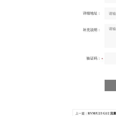
详细地址：
补充说明：
验证码：
上一篇：
RVM/U2/3 G1/2