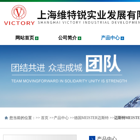
网站首页
公司简介
产品中心
您当前的位置：>>
首页
>>
产品中心
>>
德国MEISTER迈斯特
>>
迈斯特MEIST
产品中心