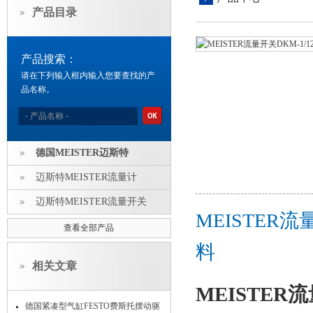
产品目录
产品搜索：
请在下列输入框内输入您要查找的产
品名称。
德国MEISTER迈斯特
迈斯特MEISTER流量计
迈斯特MEISTER流量开关
MEISTER流量
查看全部产品
料
相关文章
MEISTER流量
德国紧凑型气缸FESTO费斯托摆动驱