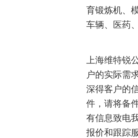
育锻炼机、
车辆、医药
上海维特锐
户的实际需
深得客户的
件，请将备
有信息致电
报价和跟踪