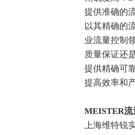
提供准确的
以其精确的
业流量控制
质量保证还是
提供精确可
提高效率和
MEISTER流量
上海维特锐