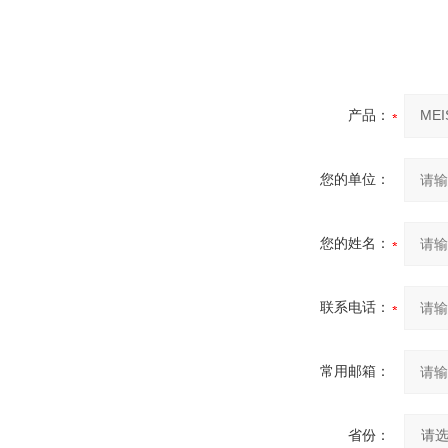
产品：
您的单位：
您的姓名：
联系电话：
常用邮箱：
省份：