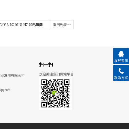
V-3-6C-M-U-H7-60电磁阀
返回列表>>
在线客服
扫一扫
欢迎关注我们网站平台
实业发展有限公司
联系方式
qq.com