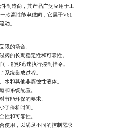
动元件制造商，其产品广泛应用于工
的一款高性能电磁阀，它属于V61
流动。
受限的场合。
磁阀的长期稳定性和可靠性。
应时间，能够迅速执行控制指令。
了系统集成过程。
、水和其他非腐蚀性液体。
道和系统配置。
对节能环保的要求。
少了停机时间。
全性和可靠性。
合使用，以满足不同的控制需求