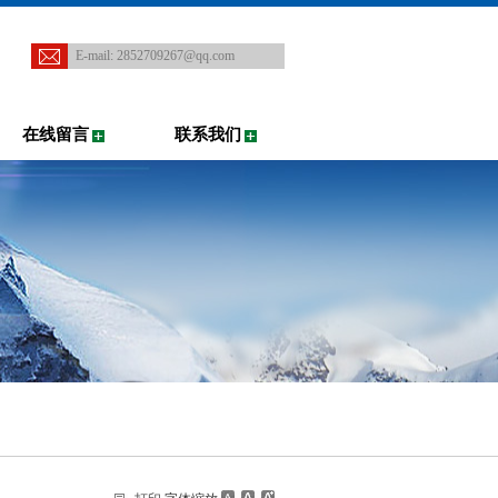
E-mail:
2852709267@qq.com
在线留言
联系我们