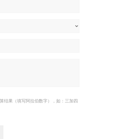
算结果（填写阿拉伯数字），如：三加四