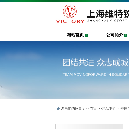
网站首页
公司简介
您当前的位置：>>
首页
>>
产品中心
>>
英国