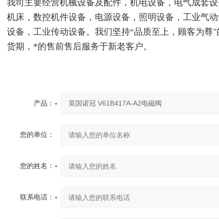
我司主要经营机械设备及配件，机电设备，电气成套设
机床，数控机件设备，电源设备，照明设备，工业气动
设备，工业传动设备。我们坚持“品质至上，顾客为尊
货期，*的售前售后服务于新老客户。
产品：
您的单位：
您的姓名：
联系电话：