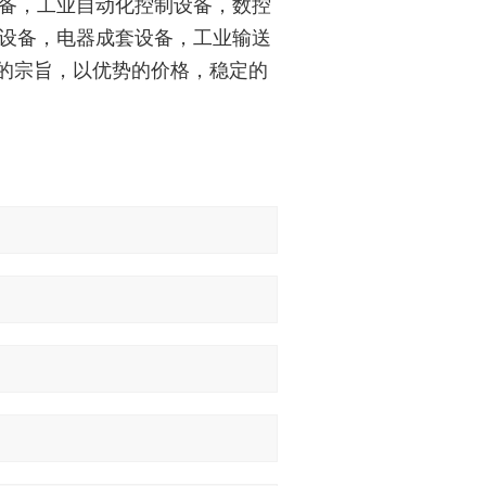
备，工业自动化控制设备，数控
设备，电器成套设备，工业输送
"的宗旨，以优势的价格，稳定的