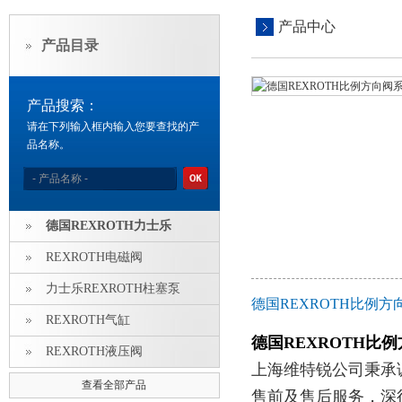
产品中心
产品目录
产品搜索：
请在下列输入框内输入您要查找的产
品名称。
德国REXROTH力士乐
REXROTH电磁阀
力士乐REXROTH柱塞泵
德国REXROTH比例
REXROTH气缸
德国REXROTH比
REXROTH液压阀
上海维特锐公司秉承
查看全部产品
售前及售后服务，深