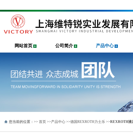
网站首页
公司简介
产品中心
您当前的位置：>>
首页
>>
产品中心
>>
德国REXROTH力士乐
>>
REXROTH