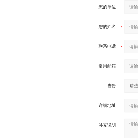
您的单位：
您的姓名：
联系电话：
常用邮箱：
省份：
详细地址：
补充说明：