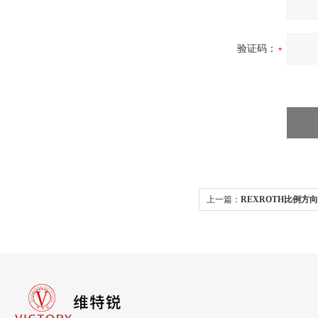
验证码：
上一篇：
REXROTH比例方