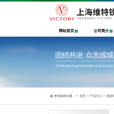
网站首页
公司简介
您当前的位置：>>
首页
>>
产品中心
>>
德国B