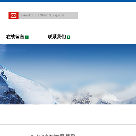
E-mail:
2852709267@qq.com
在线留言
联系我们