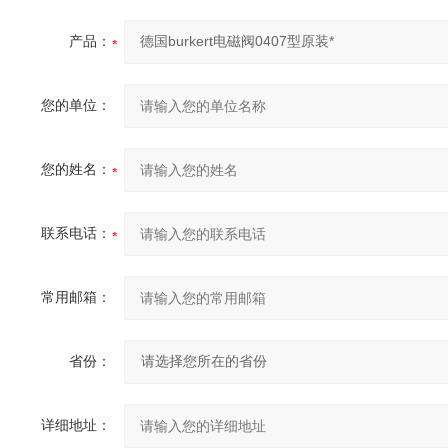
产品：
您的单位：
您的姓名：
联系电话：
常用邮箱：
省份：
详细地址：