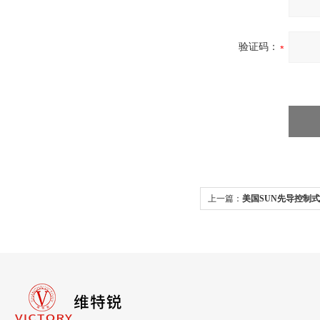
验证码：
上一篇：
美国SUN先导控制式