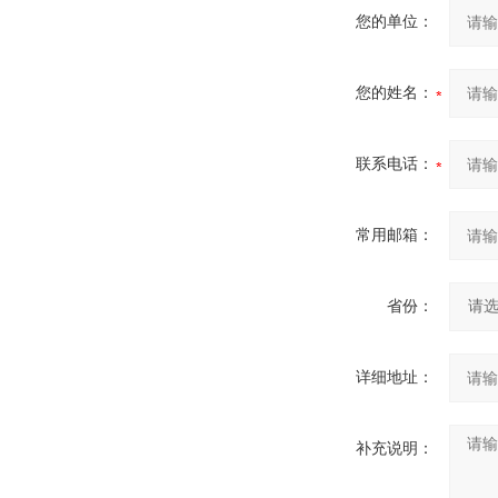
您的单位：
您的姓名：
联系电话：
常用邮箱：
省份：
详细地址：
补充说明：