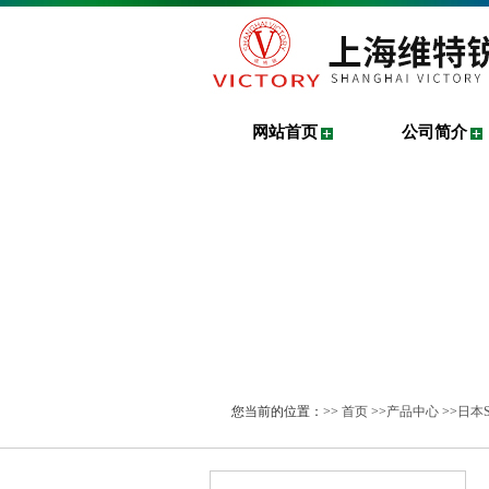
网站首页
公司简介
您当前的位置：>>
首页
>>
产品中心
>>
日本