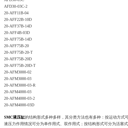
AFD30-03C-2
20-AFF11B-04
20-AFF22B-10D
20-AFF37B-14D
20-AFF4B-03D
20-AFF75B-14D
20-AFF75B-20
20-AFF75B-20-T
20-AFF75B-20D
20-AFF75B-20D-T
20-AFM3000-02
20-AFM3000-03
20-AFM3000-03-R
20-AFM4000-03
20-AFM4000-03-2
20-AFM4000-03D
SMC液压缸
的结构形式多种多样，其分类方法也有多种：按运动方式
液压力作用情况可分为单作用式、双作用式；按结构形式可分为活塞式