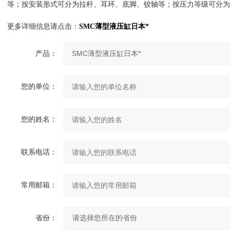
等；按安装形式可分为拉杆、耳环、底脚、铰轴等；按压力等级可分为16Mpa
更多详细信息请点击：
SMC薄型液压缸日本*
产品：
您的单位：
您的姓名：
联系电话：
常用邮箱：
省份：