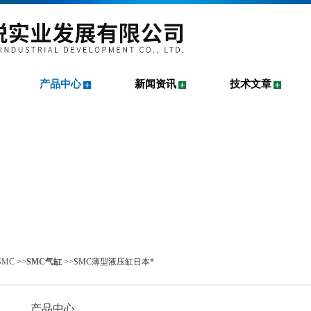
产品中心
新闻资讯
技术文章
SMC
>>
SMC气缸
>>SMC薄型液压缸日本*
产品中心