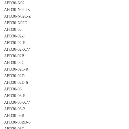
AFD30-N02
AFD30-N02-JZ
AFD30-N02C-Z
AFD30-N02D
AFD30-02
AFD30-02-J
AFD30-02-R
AFD30-02-X77
AFD30-02B
AFD30-02C
AFD30-02C-R
AFD30-02D
AFD30-02D-6
AFD30-03
AFD30-03-R
AFD30-03-X77
AFD30-03-2
AFD30-03B
AFD30-03BD-6
AFD30-03C