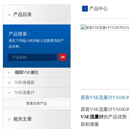
产品中心
产品目录
产品搜索：
请在下列输入框内输入您要查找的产
品名称。
德国VSE威仕
VSE传感器
VSE流量计
原装VSE流量计VS10GP
查看全部产品
原装VSE流量计VS10GP0
VSE流量计
的产品优势
相关文章
容积测量