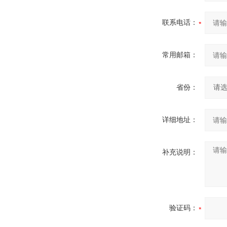
联系电话：
常用邮箱：
省份：
详细地址：
补充说明：
验证码：