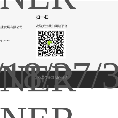
扫一扫
欢迎关注我们网站平台
实业发展有限公司
qq.com
化工仪器网
制作维护