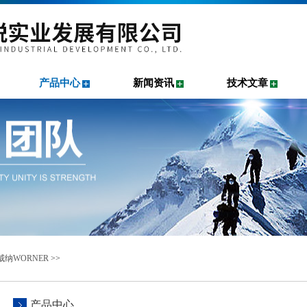
产品中心
新闻资讯
技术文章
威纳WORNER
>>
产品中心