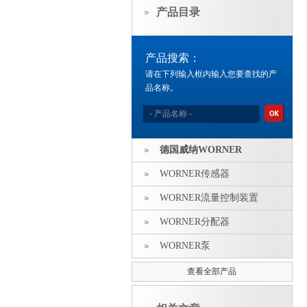
产品目录
产品搜索：
请在下列输入框内输入您要查找的产
品名称。
德国威纳WORNER
WORNER传感器
WORNER流量控制装置
WORNER分配器
WORNER泵
查看全部产品