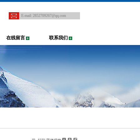
E-mail:
2852709267@qq.com
在线留言
联系我们