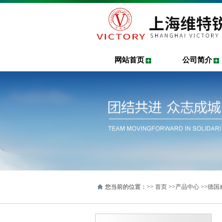
网站首页
公司简介
您当前的位置：>>
首页
>>
产品中心
>>
德国