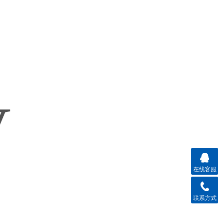
在线客服
联系方式