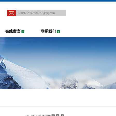
E-mail:
2852709267@qq.com
在线留言
联系我们