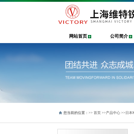
网站首页
公司简介
您当前的位置：>>
首页
>>
产品中心
>>
日本K