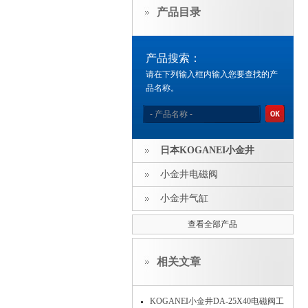
产品目录
产品搜索：
请在下列输入框内输入您要查找的产
品名称。
日本KOGANEI小金井
小金井电磁阀
小金井气缸
查看全部产品
相关文章
KOGANEI小金井DA-25X40电磁阀工