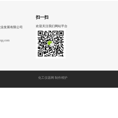
扫一扫
欢迎关注我们网站平台
实业发展有限公司
qq.com
化工仪器网
制作维护