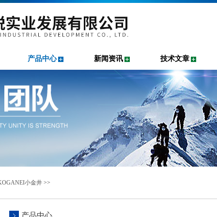
产品中心
新闻资讯
技术文章
OGANEI小金井
>>
产品中心