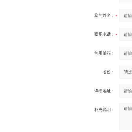
您的姓名：
联系电话：
常用邮箱：
省份：
详细地址：
补充说明：