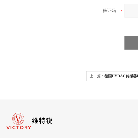
验证码：
上一篇：
德国HYDAC传感器EDS3