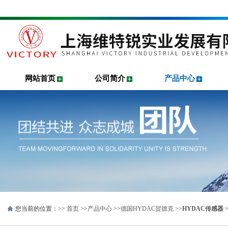
网站首页
公司简介
产品中心
您当前的位置：>>
首页
>>
产品中心
>>
德国HYDAC贺德克
>>
HYDAC传感器
>