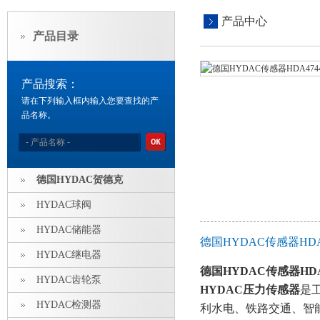
产品中心
产品目录
产品搜索：
请在下列输入框内输入您要查找的产
品名称。
德国HYDAC贺德克
HYDAC球阀
HYDAC储能器
德国HYDAC传感器HDA4
HYDAC继电器
德国HYDAC传感器HDA474
HYDAC齿轮泵
HYDAC压力传感器
是
HYDAC检测器
利水电、铁路交通、智