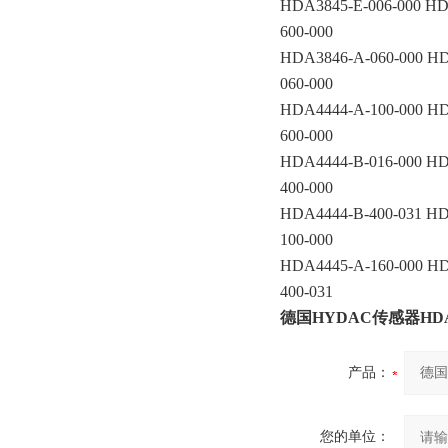
HDA3845-E-006-000 HD
600-000
HDA3846-A-060-000 HD
060-000
HDA4444-A-100-000 HD
600-000
HDA4444-B-016-000 HD
400-000
HDA4444-B-400-031 HD
100-000
HDA4445-A-160-000 HD
400-031
德国HYDAC传感器HDA474
产品：
您的单位：