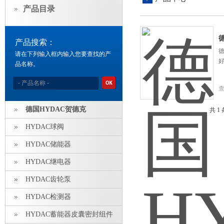
产品目录
产品搜索：
请在下列输入框内输入您要查找的产
品名称。
德国HYDAC贺德克
共 1
HYDAC球阀
HYDAC储能器
HYDAC继电器
HYDAC齿轮泵
HYDAC检测器
HYDAC蓄能器皮囊密封组件