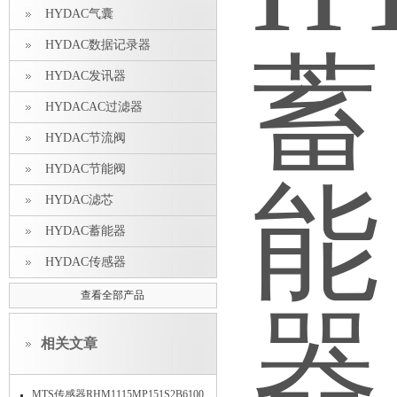
HYDAC气囊
HYDAC数据记录器
HYDAC发讯器
HYDACAC过滤器
HYDAC节流阀
HYDAC节能阀
HYDAC滤芯
HYDAC蓄能器
HYDAC传感器
查看全部产品
相关文章
MTS传感器RHM1115MP151S2B6100