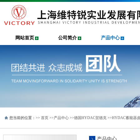
网站首页
公司简介
产品中心
您当前的位置：>>
首页
>>
产品中心
>>
德国HYDAC贺德克
>>
HYDAC蓄能器
产品中心