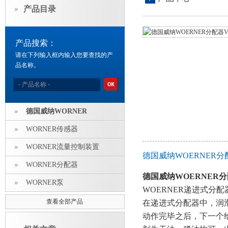
产品目录
产品搜索：
请在下列输入框内输入您要查找的产
品名称。
德国威纳WORNER
WORNER传感器
WORNER流量控制装置
德国威纳WOERNER
WORNER分配器
德国威纳WOERNER分
WORNER泵
WOERNER递进式分配
查看全部产品
在递进式分配器中，润
动作完毕之后，下一个