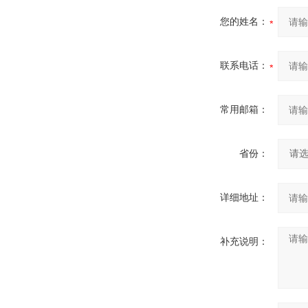
您的姓名：
联系电话：
常用邮箱：
省份：
详细地址：
补充说明：