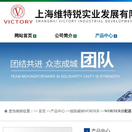
网站首页
公司简介
产品中心
您当前的位置：>>
首页
>>
产品中心
>>
德国威纳WORNER
>>
WORNER分配器
产品中心