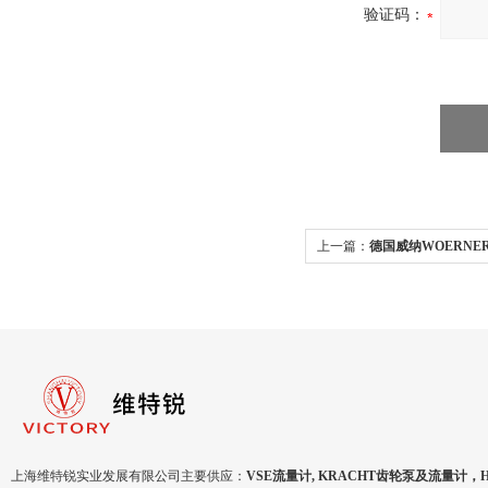
验证码：
上一篇：
德国威纳WOERNE
式
上海维特锐实业发展有限公司主要供应：
VSE流量计, KRACHT齿轮泵及流量计，