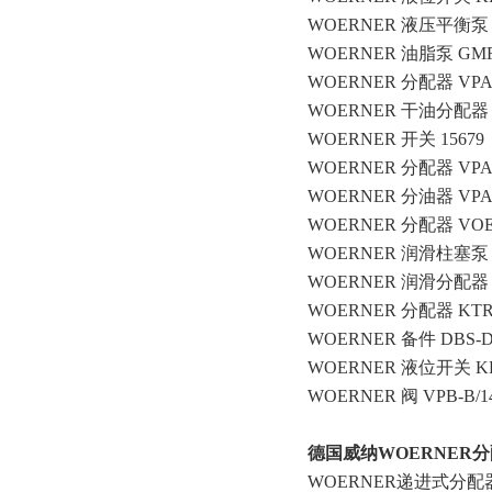
WOERNER 液压平衡泵 GMA-C
WOERNER 油脂泵 GMF-B/5/9
WOERNER 分配器 VPA-B
WOERNER 干油分配器 VP
WOERNER 开关 15679 
WOERNER 分配器 VPA-B
WOERNER 分油器 VPA-C/
WOERNER 分配器 VOE-B/8/
WOERNER 润滑柱塞泵 2460
WOERNER 润滑分配器 VPB
WOERNER 分配器 KTR-B/
WOERNER 备件 DBS-DW
WOERNER 液位开关 KFI-F
WOERNER 阀 VPB-B/14/6
德国威纳WOERNER分
WOERNER递进式分