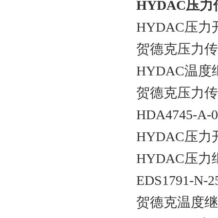
HYDAC压
HYDAC压力开关
贺德克压力传感器H
HYDAC温度继电
贺德克压力传感器
HDA4745-A-0
HYDAC压力开关
HYDAC压力继电
EDS1791-N-2
贺德克温度继电器