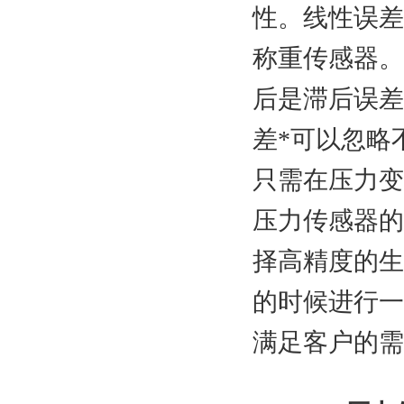
性。线性误差
称重传感器。
后是滞后误差
差*可以忽略
只需在压力变
压力传感器的
择高精度的生
的时候进行一
满足客户的需