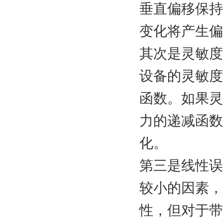
垂直偏移保持
变化将产生偏
其次是灵敏度
设备的灵敏度
函数。如果灵
力的递减函数
化。
第三是线性误
较小的因素，
性，但对于带