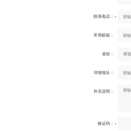
联系电话：
常用邮箱：
省份：
详细地址：
补充说明：
验证码：