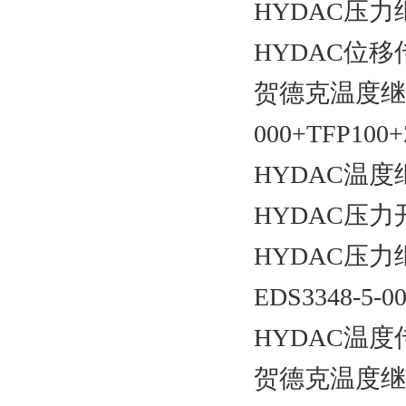
HYDAC压力继电
HYDAC位移
贺德克温度继电器
000+TFP100
HYDAC温度继电
HYDAC压力开关E
HYDAC压力继电
EDS3348-5-00
HYDAC温度传感
贺德克温度继电器