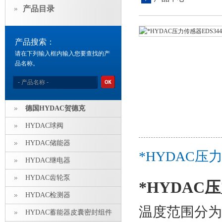
产品目录
产品搜索：
请在下列输入框内输入您要查找的产
品名称。
德国HYDAC贺德克
HYDAC球阀
HYDAC储能器
*HYDAC压力
HYDAC继电器
HYDAC齿轮泵
*HYDAC压力
HYDAC检测器
温度范围分为
HYDAC蓄能器皮囊密封组件