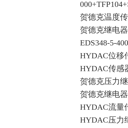
000+TFP104
贺德克温度传
贺德克继电器EDS
EDS348-5-400
HYDAC位移
HYDAC传感器H
贺德克压力继电器E
贺德克继电器EDS
HYDAC流量
HYDAC压力继电