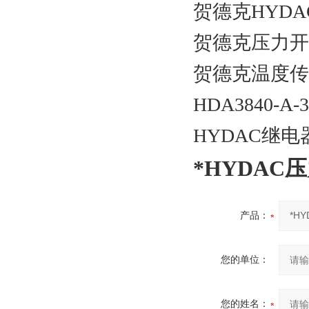
贺德克HYDAC
贺德克压力开关ED
贺德克温度传感器
HDA3840-A-3
HYDAC继电器ED
*HYDAC压力
产品：
您的单位：
您的姓名：