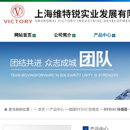
网站首页
公司简介
产品中心
您当前的位置：>>
首页
>>
产品中心
>>
德国HYDAC贺德克
>>
HYDAC传感器
>
产品中心