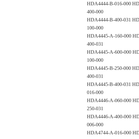
HDA4444-B-016-000 HD
400-000
HDA4444-B-400-031 HD
100-000
HDA4445-A-160-000 HD
400-031
HDA4445-A-600-000 HD
100-000
HDA4445-B-250-000 HD
400-031
HDA4445-B-400-031 HD
016-000
HDA4446-A-060-000 HD
250-031
HDA4446-A-400-000 HD
006-000
HDA4744-A-016-000 HD