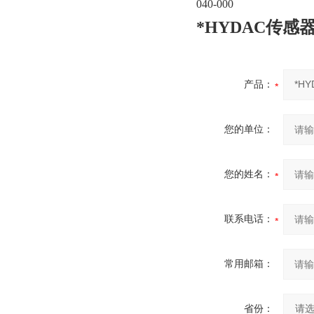
040-000
*HYDAC传感器ED
产品：
您的单位：
您的姓名：
联系电话：
常用邮箱：
省份：