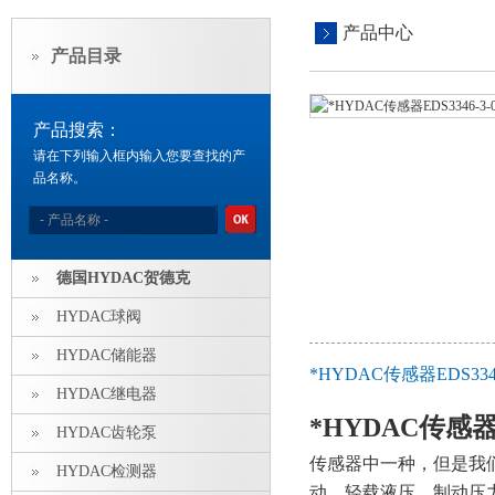
产品中心
产品目录
产品搜索：
请在下列输入框内输入您要查找的产
品名称。
德国HYDAC贺德克
HYDAC球阀
HYDAC储能器
*HYDAC传感器EDS334
HYDAC继电器
*HYDAC传感器ED
HYDAC齿轮泵
传感器中一种，但是我
HYDAC检测器
动、轻载液压、制动压