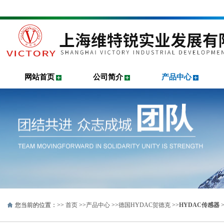
网站首页
公司简介
产品中心
您当前的位置：>>
首页
>>
产品中心
>>
德国HYDAC贺德克
>>
HYDAC传感器
>