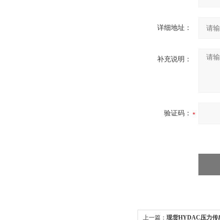
详细地址：
补充说明：
验证码：
上一篇：
现货HYDAC压力传感器H