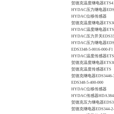
贺德克温度继电器ETS4144
HYDAC压力继电器EDS348
HYDAC位移传感器
贺德克温度继电器ETS386-2
HYDAC温度继电器ETS41
HYDAC压力开关EDS3348-
HYDAC压力继电器EDS344
EDS3348-5-0016-000-F1
HYDAC温度传感器ETS386
贺德克温度继电器ETS3868-5
贺德克温度传感器ETS
贺德克继电器EDS3446-3-
EDS348-5-400-000
HYDAC位移传感器
HYDAC传感器HDA3844-
贺德克压力继电器EDS3346-
贺德克继电器EDS344-2-0