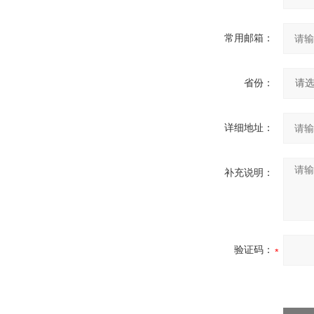
常用邮箱：
省份：
详细地址：
补充说明：
验证码：