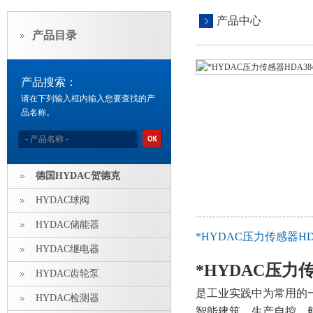
产品中心
产品目录
产品搜索：
请在下列输入框内输入您要查找的产
品名称。
德国HYDAC贺德克
HYDAC球阀
HYDAC储能器
*HYDAC压力传感器HDA3
HYDAC继电器
*HYDAC压力传感
HYDAC齿轮泵
是工业实践中为常用的
HYDAC检测器
智能建筑、生产自控、