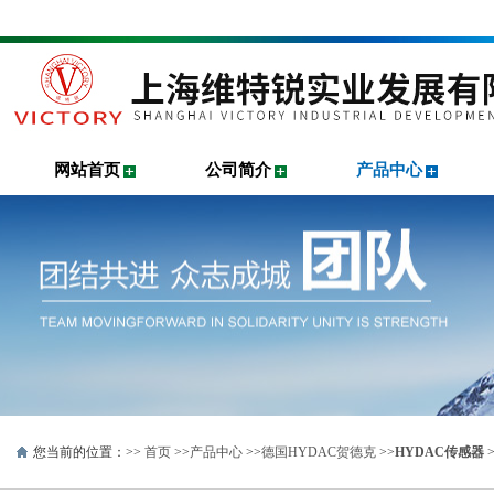
网站首页
公司简介
产品中心
您当前的位置：>>
首页
>>
产品中心
>>
德国HYDAC贺德克
>>
HYDAC传感器
>