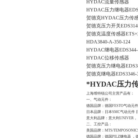
HYDAC流量传感器
HYDAC压力继电器EDS344
贺德克HYDAC压力传感器HD
贺德克压力开关EDS3146-2-
贺德克温度传感器ETS+ZB
HDA3840-A-350-124
HYDAC继电器EDS344-3-
HYDAC位移传感器
贺德克压力继电器EDS3446-
贺德克继电器EDS3346-3-0
*HYDAC压力传感
上海维特锐公司主营产品有：
一、气动元件：
德国品牌：德国FESTO气动元件
日本品牌：日本SMC气动元件 
意大利品牌：意大利UNIVER，
二、工控产品：
美国品牌：MTS/TEMPOSONI
德国品牌：德国PILZ继电器 ，德