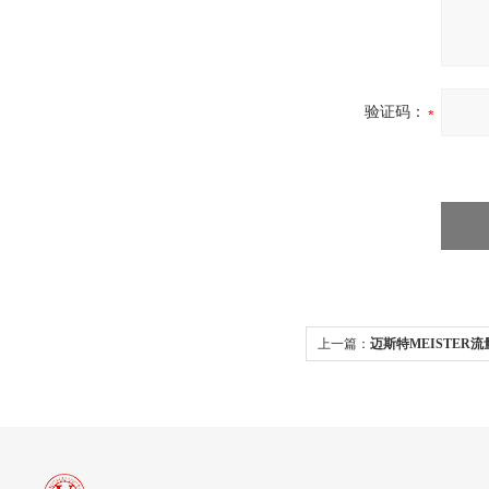
验证码：
上一篇：
迈斯特MEISTER流量计