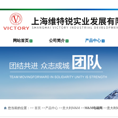
网站首页
公司简介
产品中心
您当前的位置：>>
首页
>>
产品中心
>>
意大利M&M
>>
M&M电磁阀
>>意大利M