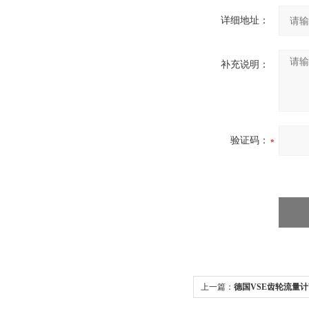
详细地址：
补充说明：
验证码：
上一篇：
德国VSE齿轮流量计VS0.