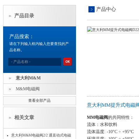
产品中心
产品目录
产品搜索：
请在下列输入框内输入您要查找的产
品名称。
意大利M&M
M&M电磁阀
查看全部产品
意大利MM提升式电磁阀D
相关文章
MM电磁阀
的共同特性：
流体：水和饮料
流体温度: -10°C ÷ +95°C
意大利M&M电磁阀2/2 通直动式电磁
环境温度: -10°C ÷ +50°C