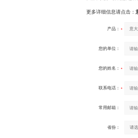
更多详细信息请点击：
产品：
您的单位：
您的姓名：
联系电话：
常用邮箱：
省份：