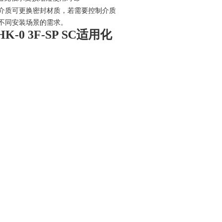
介质可更换密封材质，若需要控制介质
不同安装场景的需求。
 HK-0 3F-SP SC适用化