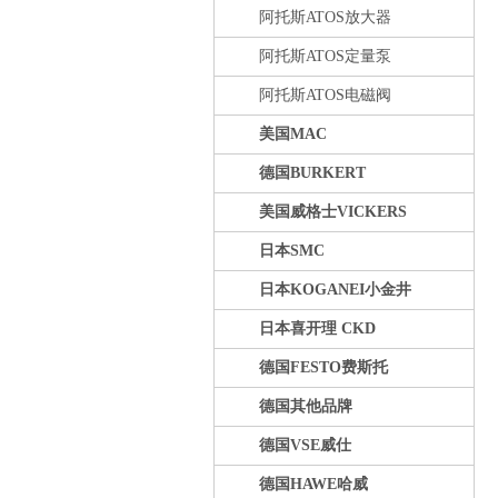
阿托斯ATOS放大器
阿托斯ATOS定量泵
阿托斯ATOS电磁阀
美国MAC
德国BURKERT
美国威格士VICKERS
日本SMC
日本KOGANEI小金井
日本喜开理 CKD
德国FESTO费斯托
德国其他品牌
德国VSE威仕
德国HAWE哈威