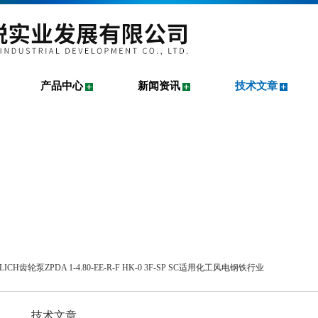
产品中心
新闻资讯
技术文章
NLICH齿轮泵ZPDA 1-4.80-EE-R-F HK-0 3F-SP SC适用化工风电钢铁行业
技术文章