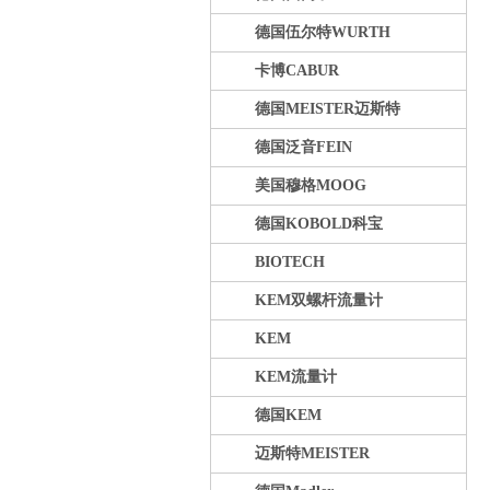
德国伍尔特WURTH
卡博CABUR
德国MEISTER迈斯特
德国泛音FEIN
美国穆格MOOG
德国KOBOLD科宝
BIOTECH
KEM双螺杆流量计
KEM
KEM流量计
德国KEM
迈斯特MEISTER