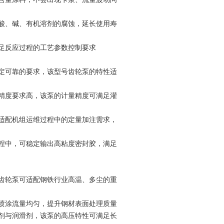
酸、碱、有机溶剂的腐蚀，延长使用寿
足反应过程的工艺参数控制要求
定可靠的要求，该型号齿轮泵的特性适
精度要求高，该泵的计量精度可满足灌
适配机组运维过程中的定量加注需求，
程中，可稳定输出高粘度密封胶，满足
齿轮泵可适配钢铁行业高温、多尘的重
喷涂流量均匀，提升钢材表面处理质量
剂与润滑剂，该泵的高压特性可满足长