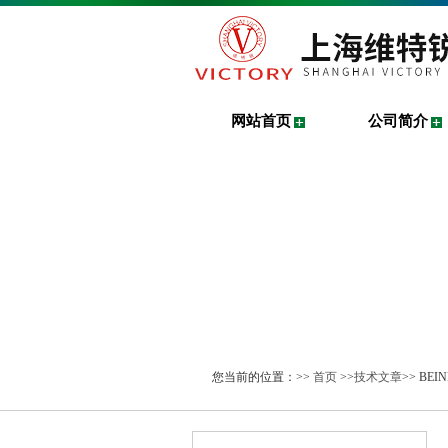
网站首页
公司简介
您当前的位置：>>
首页
>>
技术文章
>> BEI