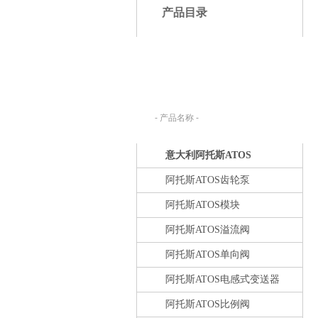
产品目录
产品搜索：
请在下列输入框内输入您要查找的产
品名称。
意大利阿托斯ATOS
阿托斯ATOS齿轮泵
阿托斯ATOS模块
阿托斯ATOS溢流阀
阿托斯ATOS单向阀
阿托斯ATOS电感式变送器
阿托斯ATOS比例阀