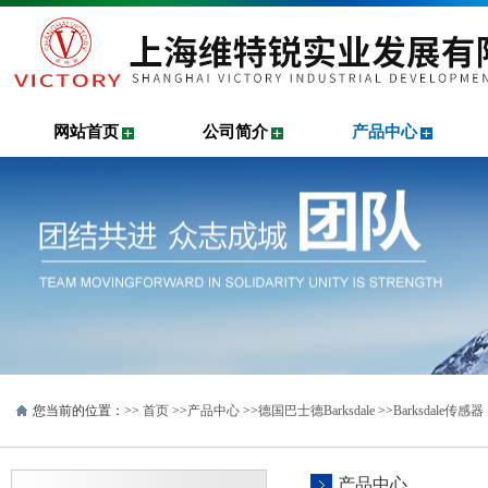
网站首页
公司简介
产品中心
您当前的位置：>>
首页
>>
产品中心
>>
德国巴士德Barksdale
>>
Barksdale传感器
产品中心