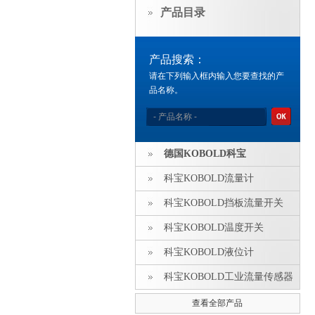
产品目录
产品搜索：
请在下列输入框内输入您要查找的产
品名称。
德国KOBOLD科宝
科宝KOBOLD流量计
科宝KOBOLD挡板流量开关
科宝KOBOLD温度开关
科宝KOBOLD液位计
科宝KOBOLD工业流量传感器
查看全部产品