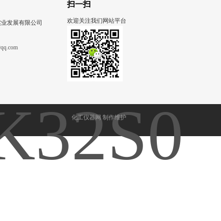
扫一扫
欢迎关注我们网站平台
实业发展有限公司
qq.com
化工仪器网
制作维护