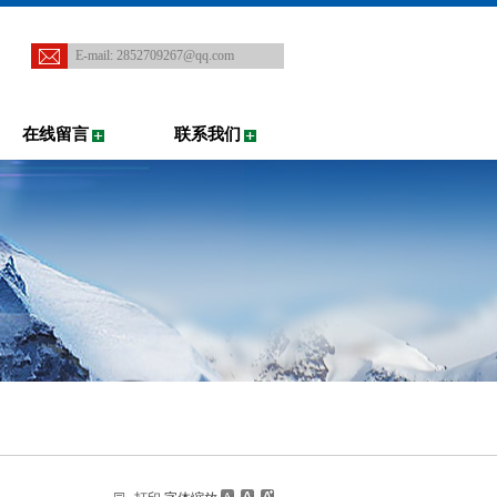
E-mail:
2852709267@qq.com
在线留言
联系我们