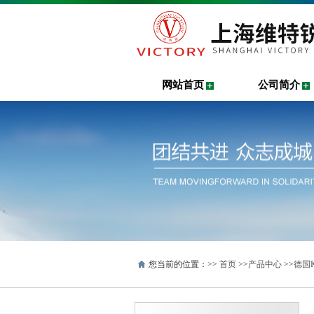
网站首页
公司简介
您当前的位置：>>
首页
>>
产品中心
>>
德国