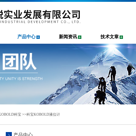
产品中心
新闻资讯
技术文章
KOBOLD科宝
>>
科宝KOBOLD液位计
产品中心