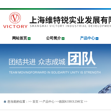
网站首页
公司简介
产品中心
您当前的位置：>>
首页
>>
产品中心
>>
德国KOBOLD科宝
>>