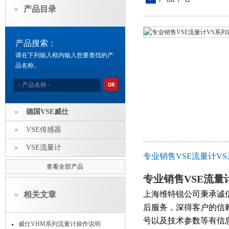
产品目录
产品搜索：
请在下列输入框内输入您要查找的产
品名称。
德国VSE威仕
VSE传感器
VSE流量计
专业销售VSE流量计V
查看全部产品
专业销售VSE流量
上海维特锐公司秉承诚
相关文章
后服务，深得客户的信
号以及技术参数等有信
威仕VHM系列流量计操作说明