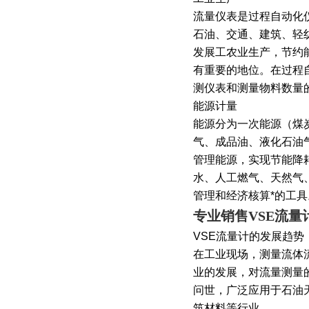
流量仪表是过程自动化
石油、交通、建筑、轻
发展工农业生产，节约
有重要的地位。在过程
测仪表和测量物料数量
能源计量
能源分为一次能源（煤
气、成品油、液化石油
管理能源，实现节能降
水、人工燃气、天然气
管理和经济核算*的工具
专业销售VSE流量
VSE流量计的发展趋势
在工业现场，测量流体
业的发展，对流量测量
问世，广泛应用于石油
筑材料等行业。