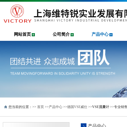
网站首页
公司简介
产品中心
您当前的位置：>>
首页
>>
产品中心
>>
德国VSE威仕
>>
VSE流量计
>>专业销
产品中心