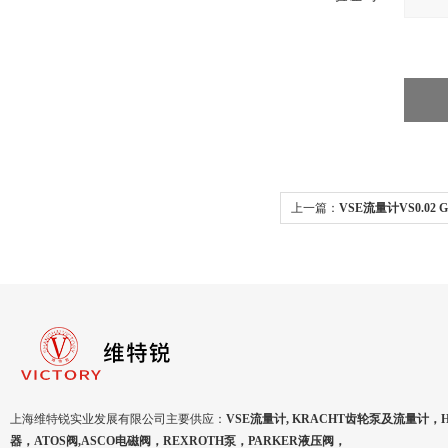
上一篇：
VSE流量计VS0.02 
上海维特锐实业发展有限公司主要供应：
VSE流量计, KRACHT齿轮泵及流量计，
器，ATOS阀,ASCO电磁阀，REXROTH泵，PARKER液压阀，