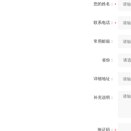
您的姓名：
联系电话：
常用邮箱：
省份：
详细地址：
补充说明：
验证码：