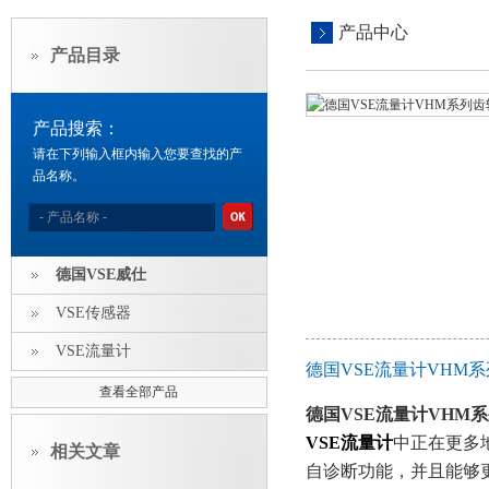
产品中心
产品目录
产品搜索：
请在下列输入框内输入您要查找的产
品名称。
德国VSE威仕
VSE传感器
VSE流量计
德国VSE流量计VHM
查看全部产品
德国VSE流量计VHM
VSE流量计
中正在更多
相关文章
自诊断功能，并且能够