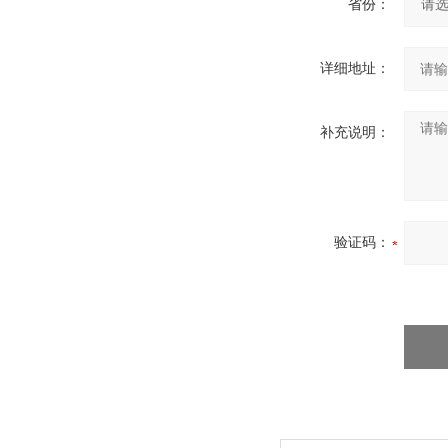
省份：
详细地址：
补充说明：
验证码：