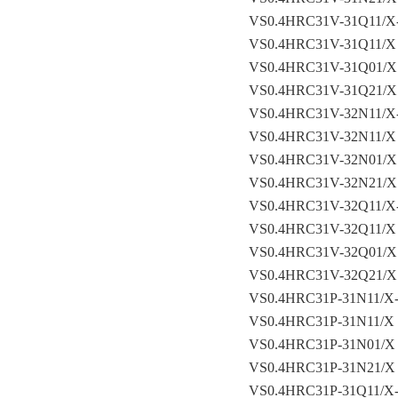
VS0.4HRC31V-31Q11/X
VS0.4HRC31V-31Q11/X
VS0.4HRC31V-31Q01/X
VS0.4HRC31V-31Q21/X
VS0.4HRC31V-32N11/X
VS0.4HRC31V-32N11/X
VS0.4HRC31V-32N01/X
VS0.4HRC31V-32N21/X
VS0.4HRC31V-32Q11/X
VS0.4HRC31V-32Q11/X
VS0.4HRC31V-32Q01/X
VS0.4HRC31V-32Q21/X
VS0.4HRC31P-31N11/X
VS0.4HRC31P-31N11/X
VS0.4HRC31P-31N01/X
VS0.4HRC31P-31N21/X
VS0.4HRC31P-31Q11/X