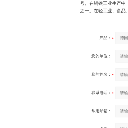
号。在钢铁工业生产中
之一。在轻工业、食品
产品：
您的单位：
您的姓名：
联系电话：
常用邮箱：