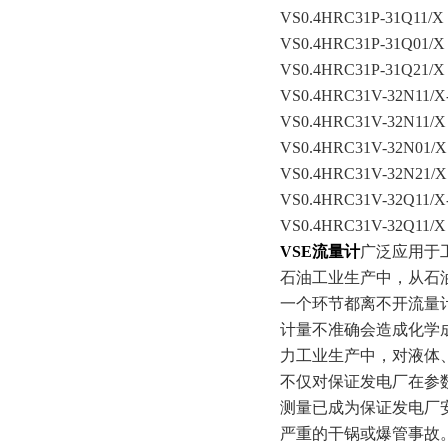
VS0.4HRC31P-31Q11/X
VS0.4HRC31P-31Q01/X
VS0.4HRC31P-31Q21/X
VS0.4HRC31V-32N11/X
VS0.4HRC31V-32N11/X
VS0.4HRC31V-32N01/X
VS0.4HRC31V-32N21/X
VS0.4HRC31V-32Q11/X
VS0.4HRC31V-32Q11/X
VSE流量计
广泛应用于
石油工业生产中，从石
一个环节都离不开流量
计量不准确会造成化学
力工业生产中，对液体
不仅对保证发电厂在参
测量已成为保证发电厂
严重的干锅或爆管事故