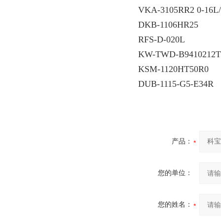
VKA-3105RR2 0-16L
DKB-1106HR25
RFS-D-020L
KW-TWD-B9410212T
KSM-1120HT50R0
DUB-1115-G5-E34R
产品：
您的单位：
您的姓名：