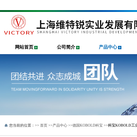
网站首页
公司简介
产品中心
您当前的位置：>>
首页
>>
产品中心
>>
德国KOBOLD科宝
>>
科宝KOBOLD