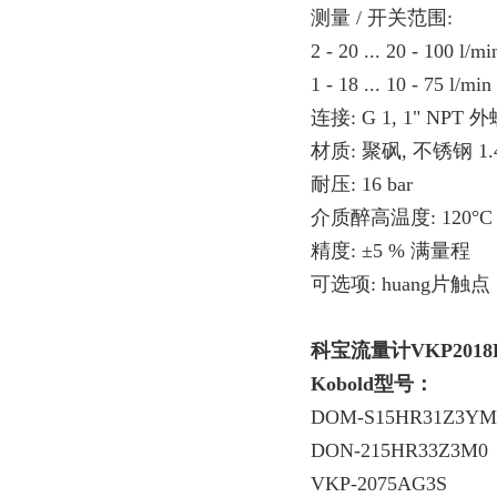
测量 / 开关范围:
2 - 20 ... 20 - 100 l/m
1 - 18 ... 10 - 75 l/min 
连接: G 1, 1" NPT
材质: 聚砜, 不锈钢 1.4
耐压: 16 bar
介质醉高温度: 120°C
精度: ±5 % 满量程
可选项: huang片触点
科宝流量计VKP201
Kobold型号：
DOM-S15HR31Z3YM
DON-215HR33Z3M0
VKP-2075AG3S