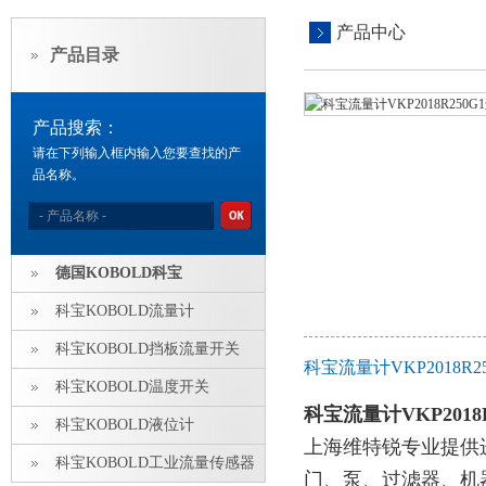
产品中心
产品目录
产品搜索：
请在下列输入框内输入您要查找的产
品名称。
德国KOBOLD科宝
科宝KOBOLD流量计
科宝KOBOLD挡板流量开关
科宝流量计VKP2018
科宝KOBOLD温度开关
科宝流量计VKP201
科宝KOBOLD液位计
上海维特锐专业提供
科宝KOBOLD工业流量传感器
门、泵、过滤器、机