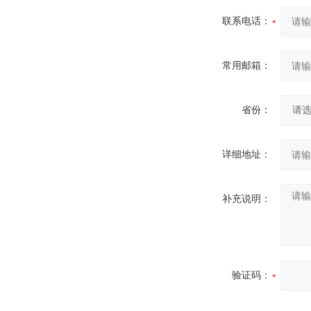
联系电话：
常用邮箱：
省份：
详细地址：
补充说明：
验证码：