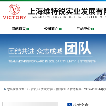
网站首页
公司简介
产品中心
您当前的位置：>>
首页
>>
技术文章
>> 德国VEGA雷达料位计VEGAPULS64
技术文章