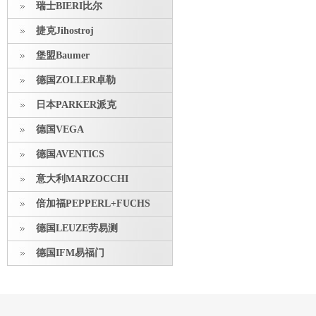
瑞士BIERI比尔
捷克Jihostroj
堡盟Baumer
德国ZOLLER卓勒
日本PARKER派克
德国VEGA
德国AVENTICS
意大利MARZOCCHI
倍加福PEPPERL+FUCHS
德国LEUZE劳易测
德国IFM易福门