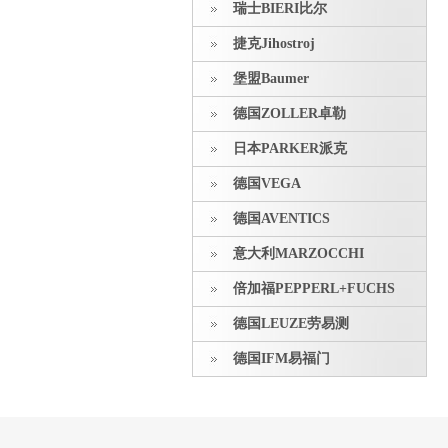
瑞士BIERI比尔
捷克Jihostroj
堡盟Baumer
德国ZOLLER卓勒
日本PARKER派克
德国VEGA
德国AVENTICS
意大利MARZOCCHI
倍加福PEPPERL+FUCHS
德国LEUZE劳易测
德国IFM易福门