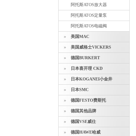
阿托斯ATOS放大器
阿托斯ATOS定量泵
阿托斯ATOS电磁阀
美国MAC
美国威格士VICKERS
德国BURKERT
日本喜开理 CKD
日本KOGANEI小金井
日本SMC
德国FESTO费斯托
德国其他品牌
德国VSE威仕
德国HAWE哈威