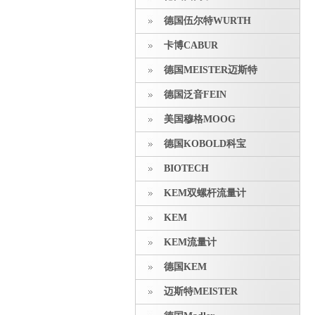
德国伍尔特WURTH
卡博CABUR
德国MEISTER迈斯特
德国泛音FEIN
美国穆格MOOG
德国KOBOLD科宝
BIOTECH
KEM双螺杆流量计
KEM
KEM流量计
德国KEM
迈斯特MEISTER