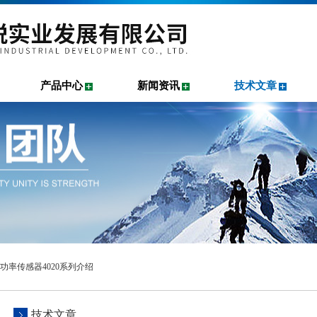
产品中心
新闻资讯
技术文章
RD功率传感器4020系列介绍
技术文章