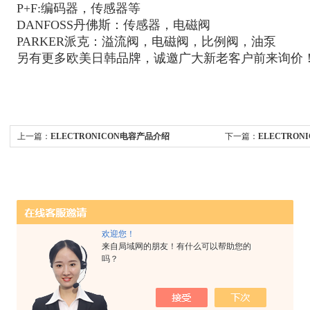
P+F:编码器，传感器等
DANFOSS丹佛斯：传感器，电磁阀
PARKER派克：溢流阀，电磁阀，比例阀，油泵
另有更多欧美日韩品牌，诚邀广大新老客户前来询价
上一篇：
ELECTRONICON电容产品介绍
下一篇：
ELECTRO
欢迎您！
来自局域网的朋友！有什么可以帮助您的
吗？