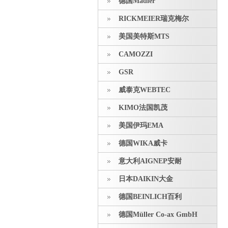
德国Madler
RICKMEIER瑞克梅尔
美国美特斯MTS
CAMOZZI
GSR
威泰克WEBTEC
KIMO法国凯茂
美国伊玛EMA
德国WIKA威卡
意大利AIGNEP安耐
日本DAIKIN大金
德国BEINLICH百利
德国Müller Co-ax GmbH