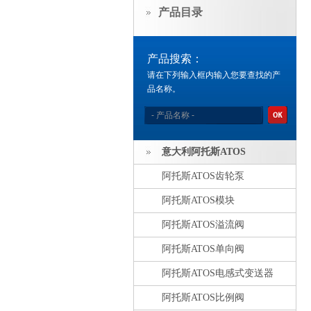
产品目录
产品搜索：
请在下列输入框内输入您要查找的产
品名称。
意大利阿托斯ATOS
阿托斯ATOS齿轮泵
阿托斯ATOS模块
阿托斯ATOS溢流阀
阿托斯ATOS单向阀
阿托斯ATOS电感式变送器
阿托斯ATOS比例阀