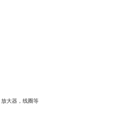
阀，放大器，线圈等