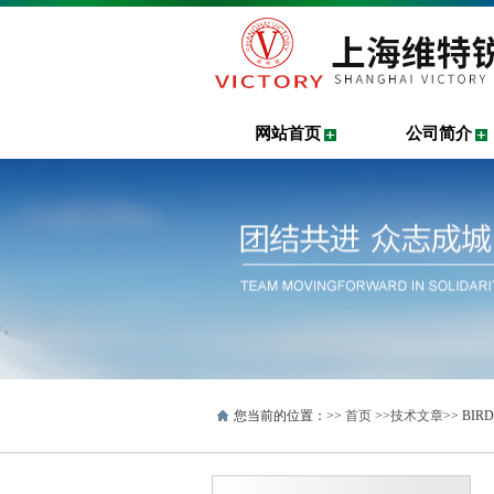
网站首页
公司简介
您当前的位置：>>
首页
>>
技术文章
>> BI