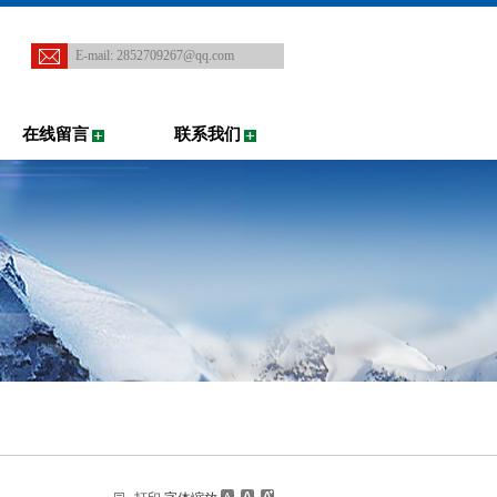
E-mail:
2852709267@qq.com
在线留言
联系我们