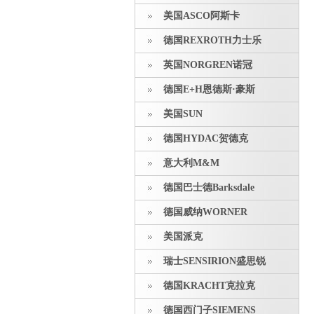
美国ASCO阿斯卡
德国REXROTH力士乐
英国NORGREN诺冠
德国E+H恩德斯·豪斯
美国SUN
德国HYDAC贺德克
意大利M&M
德国巴士德Barksdale
德国威纳WORNER
美国派克
瑞士SENSIRION盛思锐
德国KRACHT克拉克
德国西门子SIEMENS