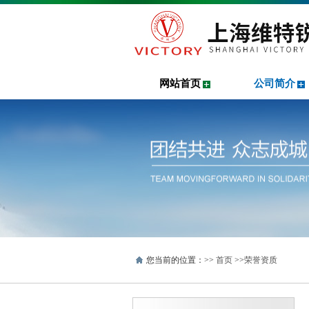
网站首页
公司简介
您当前的位置：>>
首页
>>
荣誉资质