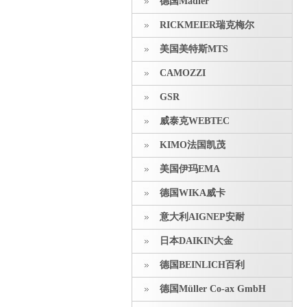
德国Madler
RICKMEIER瑞克梅尔
美国美特斯MTS
CAMOZZI
GSR
威泰克WEBTEC
KIMO法国凯茂
美国伊玛EMA
德国WIKA威卡
意大利AIGNEP安耐
日本DAIKIN大金
德国BEINLICH百利
德国Müller Co-ax GmbH