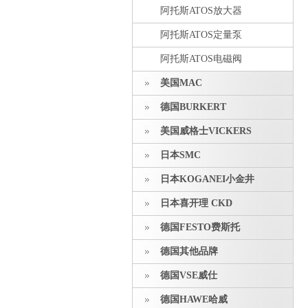
阿托斯ATOS放大器
阿托斯ATOS定量泵
阿托斯ATOS电磁阀
美国MAC
德国BURKERT
美国威格士VICKERS
日本SMC
日本KOGANEI小金井
日本喜开理 CKD
德国FESTO费斯托
德国其他品牌
德国VSE威仕
德国HAWE哈威