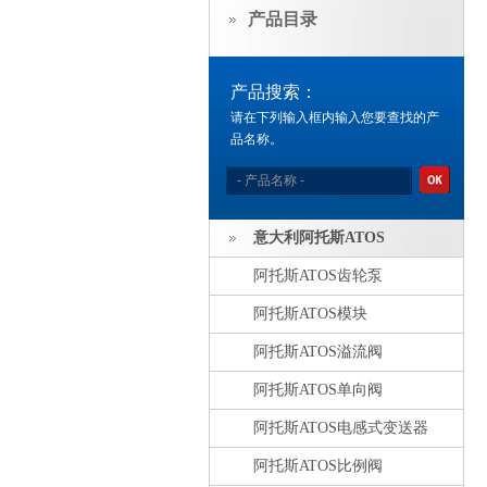
产品目录
产品搜索：
请在下列输入框内输入您要查找的产
品名称。
意大利阿托斯ATOS
阿托斯ATOS齿轮泵
阿托斯ATOS模块
阿托斯ATOS溢流阀
阿托斯ATOS单向阀
阿托斯ATOS电感式变送器
阿托斯ATOS比例阀