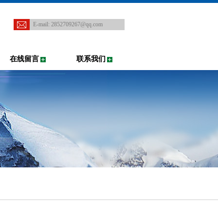
E-mail:
2852709267@qq.com
在线留言
联系我们