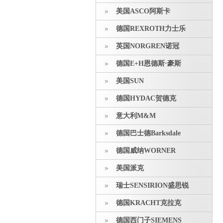
美国ASCO阿斯卡
德国REXROTH力士乐
英国NORGREN诺冠
德国E+H恩德斯·豪斯
美国SUN
德国HYDAC贺德克
意大利M&M
德国巴士德Barksdale
德国威纳WORNER
美国派克
瑞士SENSIRION盛思锐
德国KRACHT克拉克
德国西门子SIEMENS