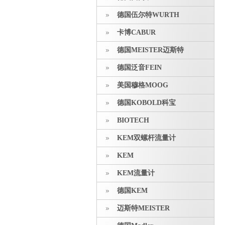
德国伍尔特WURTH
卡博CABUR
德国MEISTER迈斯特
德国泛音FEIN
美国穆格MOOG
德国KOBOLD科宝
BIOTECH
KEM双螺杆流量计
KEM
KEM流量计
德国KEM
迈斯特MEISTER