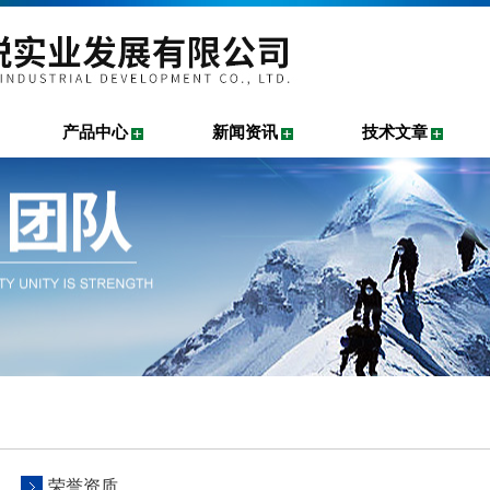
产品中心
新闻资讯
技术文章
荣誉资质