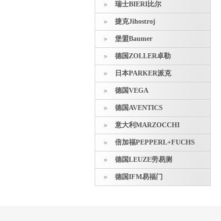
瑞士BIERI比尔
捷克Jihostroj
堡盟Baumer
德国ZOLLER卓勒
日本PARKER派克
德国VEGA
德国AVENTICS
意大利MARZOCCHI
倍加福PEPPERL+FUCHS
德国LEUZE劳易测
德国IFM易福门